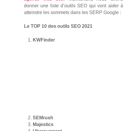
donner une liste d’outils SEO qui vont aider à
atteindre les sommets dans les SERP Google :
Le TOP 10 des outils SEO 2021
KWFinder
SEMrush
Majestics