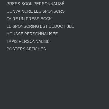
PRESS-BOOK PERSONNALISÉ
CONVAINCRE LES SPONSORS
FAIRE UN PRESS-BOOK
LE SPONSORING EST DÉDUCTIBLE
HOUSSE PERSONNALISÉE
TAPIS PERSONNALISÉ
POSTERS AFFICHES