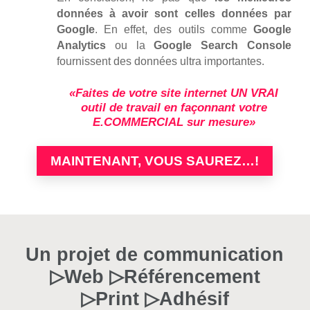
données à avoir sont celles données par
Google
. En effet, des outils comme
Google
Analytics
ou la
Google Search Console
fournissent des données ultra importantes.
«Faites de votre site internet UN VRAI
outil de travail en façonnant votre
E.COMMERCIAL sur mesure»
MAINTENANT, VOUS SAUREZ…!
Un projet de communication
▷Web ▷Référencement
▷Print ▷Adhésif