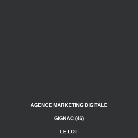
AGENCE MARKETING DIGITALE
GIGNAC (46)
LE LOT