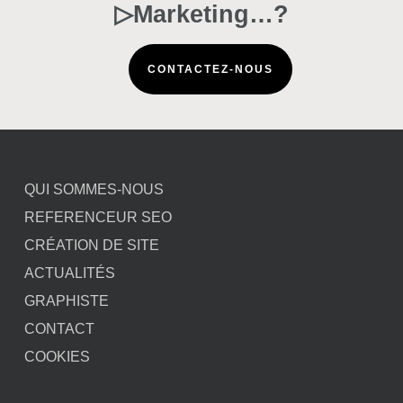
▷Marketing…?
CONTACTEZ-NOUS
QUI SOMMES-NOUS
REFERENCEUR SEO
CRÉATION DE SITE
ACTUALITÉS
GRAPHISTE
CONTACT
COOKIES