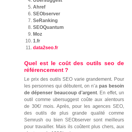
Ubersuggest
Ahref
SEObserver
SeRanking
SEOQuantum
Moz
1.fr
data2seo.fr
Quel est le coût des outils seo de
référencement ?
Le prix des outils SEO varie grandement. Pour
les personnes qui débutent, on n’a
pas besoin
de dépenser beaucoup d’argent
. En effet, un
outil comme ubersuggest coûte aux alentours
de 30€/ mois. Après, pour les agences SEO,
des outils de plus grande qualité comme
Semrush ou bien SEObserver sont meilleurs
pour travailler. Mais ils coûtent plus chers, aux