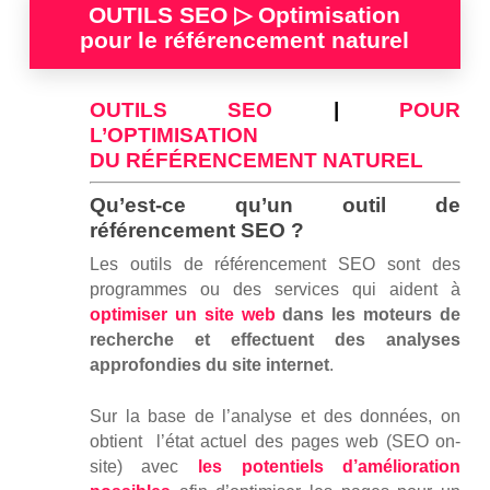
OUTILS SEO ▷ Optimisation
pour le référencement naturel
OUTILS SEO
|
POUR
L’OPTIMISATION
DU
RÉFÉRENCEMENT NATUREL
Qu’est-ce qu’un outil de
référencement SEO ?
Les outils de référencement SEO sont des
programmes ou des services qui aident à
optimiser un site web
dans les moteurs de
recherche et effectuent des analyses
approfondies du site internet
.
Sur la base de l’analyse et des données, on
obtient l’état actuel des pages web (SEO on-
site) avec
les potentiels d’amélioration