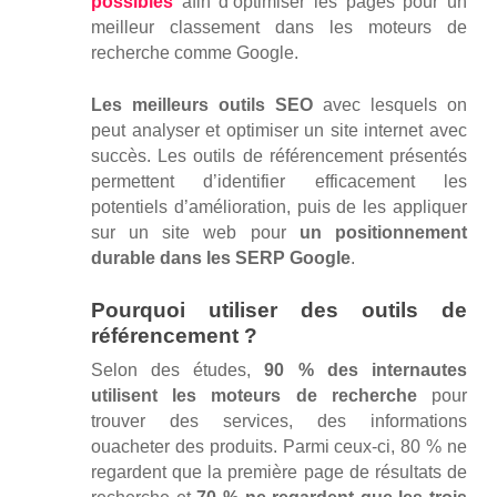
possibles
afin d’optimiser les pages pour un
meilleur classement dans les moteurs de
recherche comme Google.
Les meilleurs outils SEO
avec lesquels on
peut analyser et optimiser un site internet avec
succès. Les outils de référencement présentés
permettent d’identifier efficacement les
potentiels d’amélioration, puis de les appliquer
sur un site web pour
un positionnement
durable dans les SERP Google
.
Pourquoi utiliser des outils de
référencement ?
Selon des études,
90 % des internautes
utilisent les moteurs de recherche
pour
trouver des services, des informations
ouacheter des produits. Parmi ceux-ci, 80 % ne
regardent que la première page de résultats de