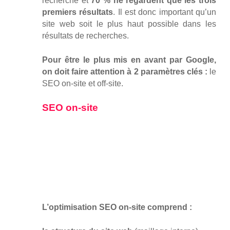
recherche et
70 % ne regardent que les trois
premiers résultats
. Il est donc important qu’un
site web soit le plus haut possible dans les
résultats de recherches.
Pour être le plus mis en avant par Google,
on doit faire attention à 2 paramètres clés :
le
SEO on-site et off-site.
SEO on-site
L’optimisation SEO on-site comprend :