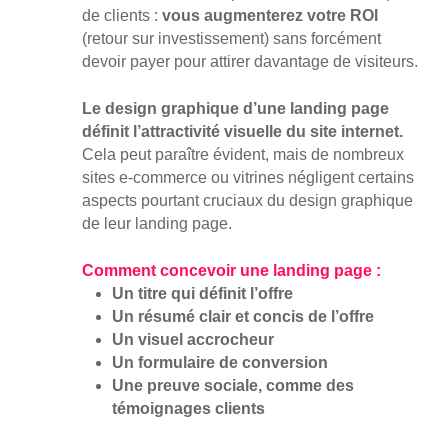
de clients :
vous augmenterez votre ROI
(retour sur investissement) sans forcément
devoir payer pour attirer davantage de visiteurs.
Le design graphique d’une landing page
définit l’attractivité visuelle du site internet.
Cela peut paraître évident, mais de nombreux
sites e-commerce ou vitrines négligent certains
aspects pourtant cruciaux du design graphique
de leur landing page.
Comment concevoir une landing page :
Un titre qui définit l’offre
Un résumé clair et concis de l’offre
Un visuel accrocheur
Un formulaire de conversion
Une preuve sociale, comme des
témoignages clients