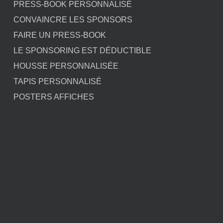
PRESS-BOOK PERSONNALISÉ
CONVAINCRE LES SPONSORS
FAIRE UN PRESS-BOOK
LE SPONSORING EST DÉDUCTIBLE
HOUSSE PERSONNALISÉE
TAPIS PERSONNALISÉ
POSTERS AFFICHES