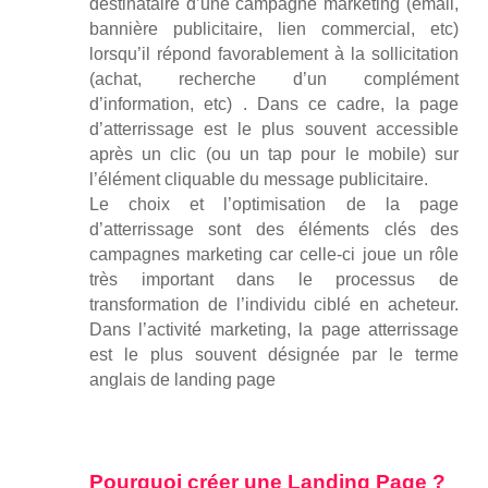
destinataire d’une campagne marketing (email,
bannière publicitaire, lien commercial, etc)
lorsqu’il répond favorablement à la sollicitation
(achat, recherche d’un complément
d’information, etc) . Dans ce cadre, la page
d’atterrissage est le plus souvent accessible
après un clic (ou un tap pour le mobile) sur
l’élément cliquable du message publicitaire.
Le choix et l’optimisation de la page
d’atterrissage sont des éléments clés des
campagnes marketing car celle-ci joue un rôle
très important dans le processus de
transformation de l’individu ciblé en acheteur.
Dans l’activité marketing, la page atterrissage
est le plus souvent désignée par le terme
anglais de landing page
Pourquoi créer une Landing Page ?