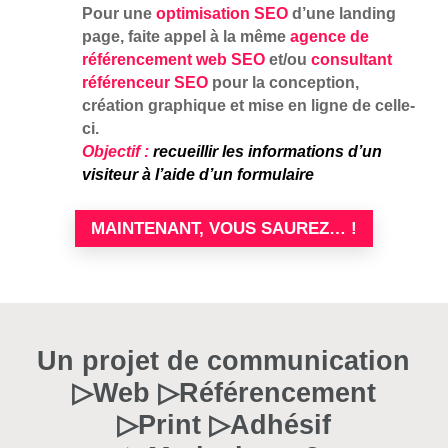
Pour une
optimisation SEO
d’une landing
page, faite appel à la même
agence de
référencement web SEO
et/ou
consultant
référenceur SEO
pour la conception,
création graphique et mise en ligne de celle-
ci.
Objectif
:
recueillir les informations d’un
visiteur à l’aide d’un formulaire
MAINTENANT, VOUS SAUREZ… !
Un projet de communication
▷Web ▷Référencement
▷Print ▷Adhésif