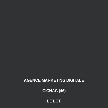
AGENCE MARKETING DIGITALE
GIGNAC (46)
LE LOT