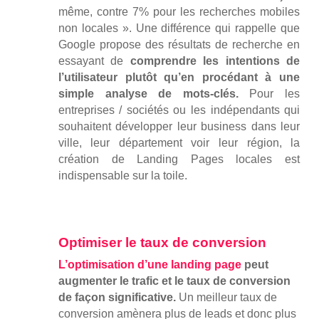
même, contre 7% pour les recherches mobiles
non locales »
. Une différence qui rappelle que
Google propose des résultats de recherche en
essayant de
comprendre les intentions de
l’utilisateur plutôt qu’en procédant à une
simple analyse de mots-clés.
Pour les
entreprises / sociétés ou les indépendants qui
souhaitent développer leur business dans leur
ville, leur département voir leur région, la
création de Landing Pages locales est
indispensable sur la toile.
Optimiser le taux de conversion
L’optimisation d’une landing page
peut
augmenter le trafic et le taux de conversion
de façon significative.
Un meilleur taux de
conversion amènera plus de leads et donc plus