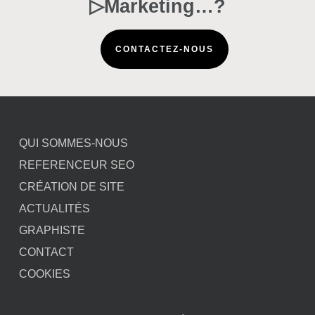
▷Marketing…?
CONTACTEZ-NOUS
QUI SOMMES-NOUS
REFERENCEUR SEO
CRÉATION DE SITE
ACTUALITÉS
GRAPHISTE
CONTACT
COOKIES