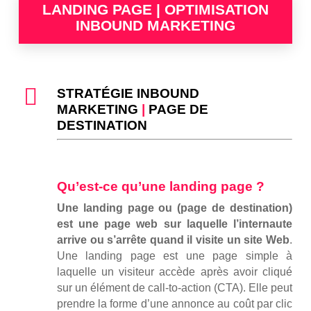
LANDING PAGE | OPTIMISATION
INBOUND MARKETING
STRATÉGIE INBOUND
MARKETING
|
PAGE DE
DESTINATION
Qu’est-ce qu’une landing page ?
Une landing page ou (
page de destination)
est une page web sur laquelle l’internaute
arrive ou s’arrête quand il visite un site Web
.
Une landing page est une page simple à
laquelle un visiteur accède après avoir cliqué
sur un élément de call-to-action (CTA). Elle peut
prendre la forme d’une annonce au coût par clic