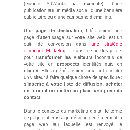
(Google AdWords par exemple), d’une
publication sur un média social, d’une bannière
publicitaire ou d’une campagne d’emailing.
Une
page de destination,
littéralement une
page d’atterrissage sur votre site web, est un
outil de conversion dans
une stratégie
d’Inbound Marketing
. Il constitue un des piliers
pour
transformer les visiteurs
inconnus de
votre site en
prospects
identifiés puis en
clients
. Elle a généralement pour but d’inciter
un visiteur à faire quelque chose de spécifique :
s’inscrire à votre liste de diffusion, acheter
un produit ou mettre en place une prise de
contact.
Dans le contexte du marketing digital, le terme
de page d’atterrissage désigne généralement la
page web sur laquelle est renvoyé le