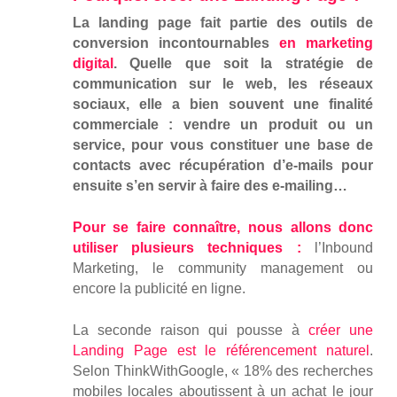
La landing page fait partie des outils de
conversion incontournables
en marketing
digital
. Quelle que soit la stratégie de
communication sur le web, les réseaux
sociaux, elle a bien souvent une finalité
commerciale : vendre un produit ou un
service, pour vous constituer une base de
contacts avec récupération d’e-mails pour
ensuite s’en servir à faire des e-mailing…
Pour se faire connaître, nous allons donc
utiliser plusieurs techniques :
l’Inbound
Marketing, le community management ou
encore la publicité en ligne.
La seconde raison qui pousse à
créer une
Landing Page est le référencement naturel
.
Selon ThinkWithGoogle,
« 18% des recherches
mobiles locales aboutissent à un achat le jour