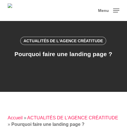
Skip
to
Menu
main
content
ACTUALITÉS DE L'AGENCE CRÉATITUDE
Pourquoi faire une landing page ?
Accueil
»
ACTUALITÉS DE L'AGENCE CRÉATITUDE
»
Pourquoi faire une landing page ?