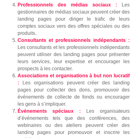
Professionnels des médias sociaux :
Les
gestionnaires de médias sociaux peuvent créer des
landing pages pour diriger le trafic de leurs
comptes sociaux vers des offres spéciales ou des
produits.
Consultants et professionnels indépendants :
Les consultants et les professionnels indépendants
peuvent utiliser des landing pages pour présenter
leurs services, leur expertise et encourager les
prospects à les contacter.
Associations et organisations à but non lucratif
:
Les organisations peuvent créer des landing
pages pour collecter des dons, promouvoir des
événements de collecte de fonds ou encourager
les gens à s’impliquer.
Événements spéciaux :
Les organisateurs
d’événements tels que des conférences, des
webinaires ou des ateliers peuvent créer des
landing pages pour promouvoir et inscrire les