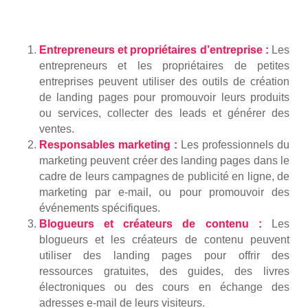
Entrepreneurs et propriétaires d’entreprise :
Les
entrepreneurs et les propriétaires de petites
entreprises peuvent utiliser des outils de création
de landing pages pour promouvoir leurs produits
ou services, collecter des leads et générer des
ventes.
Responsables marketing :
Les professionnels du
marketing peuvent créer des landing pages dans le
cadre de leurs campagnes de publicité en ligne, de
marketing par e-mail, ou pour promouvoir des
événements spécifiques.
Blogueurs et créateurs de contenu :
Les
blogueurs et les créateurs de contenu peuvent
utiliser des landing pages pour offrir des
ressources gratuites, des guides, des livres
électroniques ou des cours en échange des
adresses e-mail de leurs visiteurs.