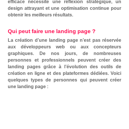
efficace nécessite une réflexion stratégique, un
design attrayant et une optimisation continue pour
obtenir les meilleurs résultats.
Qui peut faire une landing page ?
La création d’une landing page n’est pas réservée
aux développeurs web ou aux concepteurs
graphiques. De nos jours, de nombreuses
personnes et professionnels peuvent créer des
landing pages grâce à l’évolution des outils de
création en ligne et des plateformes dédiées. Voici
quelques types de personnes qui peuvent créer
une landing page :