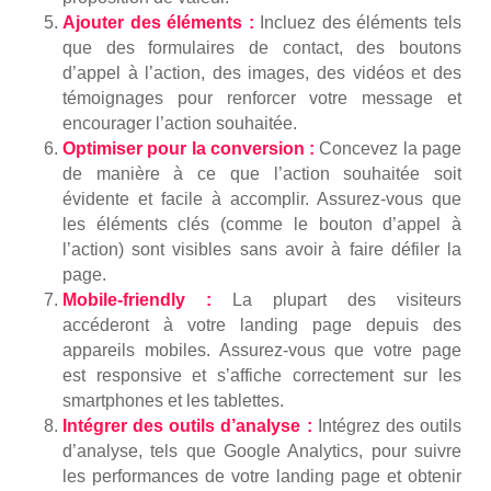
Ajouter des éléments :
Incluez des éléments tels
que des formulaires de contact, des boutons
d’appel à l’action, des images, des vidéos et des
témoignages pour renforcer votre message et
encourager l’action souhaitée.
Optimiser pour la conversion :
Concevez la page
de manière à ce que l’action souhaitée soit
évidente et facile à accomplir. Assurez-vous que
les éléments clés (comme le bouton d’appel à
l’action) sont visibles sans avoir à faire défiler la
page.
Mobile-friendly :
La plupart des visiteurs
accéderont à votre landing page depuis des
appareils mobiles. Assurez-vous que votre page
est responsive et s’affiche correctement sur les
smartphones et les tablettes.
Intégrer des outils d’analyse :
Intégrez des outils
d’analyse, tels que Google Analytics, pour suivre
les performances de votre landing page et obtenir