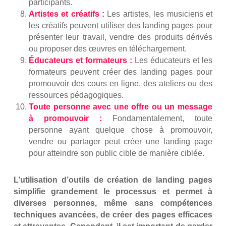
participants.
Artistes et créatifs :
Les artistes, les musiciens et
les créatifs peuvent utiliser des landing pages pour
présenter leur travail, vendre des produits dérivés
ou proposer des œuvres en téléchargement.
Éducateurs et formateurs :
Les éducateurs et les
formateurs peuvent créer des landing pages pour
promouvoir des cours en ligne, des ateliers ou des
ressources pédagogiques.
Toute personne avec une offre ou un message
à promouvoir :
Fondamentalement, toute
personne ayant quelque chose à promouvoir,
vendre ou partager peut créer une landing page
pour atteindre son public cible de manière ciblée.
L’utilisation d’outils de création de landing pages
simplifie grandement le processus et permet à
diverses personnes, même sans compétences
techniques avancées, de créer des pages efficaces