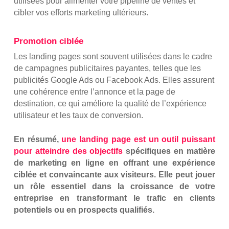
utilisées pour alimenter votre pipeline de ventes et
cibler vos efforts marketing ultérieurs.
Promotion ciblée
Les landing pages sont souvent utilisées dans le cadre
de campagnes publicitaires payantes, telles que les
publicités Google Ads ou Facebook Ads. Elles assurent
une cohérence entre l’annonce et la page de
destination, ce qui améliore la qualité de l’expérience
utilisateur et les taux de conversion.
En résumé,
une landing page est un outil puissant
pour atteindre des objectifs
spécifiques en matière
de marketing en ligne en offrant une expérience
ciblée et convaincante aux visiteurs. Elle peut jouer
un rôle essentiel dans la croissance de votre
entreprise en transformant le trafic en clients
potentiels ou en prospects qualifiés.