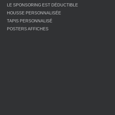
LE SPONSORING EST DÉDUCTIBLE
HOUSSE PERSONNALISÉE
TAPIS PERSONNALISÉ
POSTERS AFFICHES