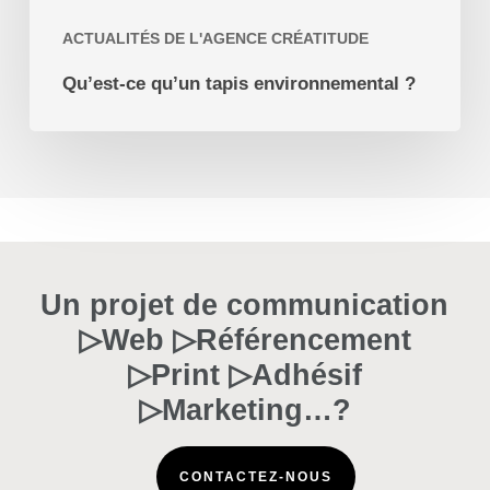
ACTUALITÉS DE L'AGENCE CRÉATITUDE
Qu’est-ce qu’un tapis environnemental ?
Un projet de communication
▷Web ▷Référencement
▷Print ▷Adhésif
▷Marketing…?
CONTACTEZ-NOUS