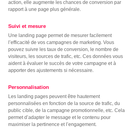
action, elle augmente les chances de conversion par
rapport à une page plus générale.
Suivi et mesure
Une landing page permet de mesurer facilement
l’efficacité de vos campagnes de marketing. Vous
pouvez suivre les taux de conversion, le nombre de
visiteurs, les sources de trafic, etc. Ces données vous
aident à évaluer le succès de votre campagne et à
apporter des ajustements si nécessaire.
Personnalisation
Les landing pages peuvent être hautement
personnalisées en fonction de la source de trafic, du
public cible, de la campagne promotionnelle, etc. Cela
permet d’adapter le message et le contenu pour
maximiser la pertinence et l’engagement.