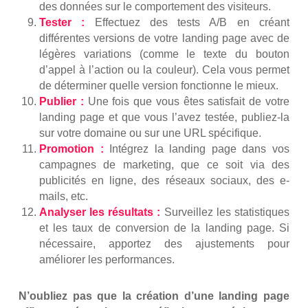
des données sur le comportement des visiteurs.
Tester :
Effectuez des tests A/B en créant
différentes versions de votre landing page avec de
légères variations (comme le texte du bouton
d’appel à l’action ou la couleur). Cela vous permet
de déterminer quelle version fonctionne le mieux.
Publier :
Une fois que vous êtes satisfait de votre
landing page et que vous l’avez testée, publiez-la
sur votre domaine ou sur une URL spécifique.
Promotion :
Intégrez la landing page dans vos
campagnes de marketing, que ce soit via des
publicités en ligne, des réseaux sociaux, des e-
mails, etc.
Analyser les résultats :
Surveillez les statistiques
et les taux de conversion de la landing page. Si
nécessaire, apportez des ajustements pour
améliorer les performances.
N’oubliez pas que la création d’une landing page