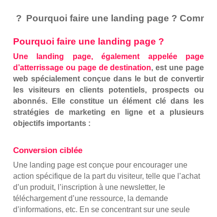
ge ?
Pourquoi faire une landing page ? Comment c
Pourquoi faire une landing page ?
Une landing page, également appelée page
d’atterrissage ou page de destination
, est une page
web spécialement conçue dans le but de convertir
les visiteurs en clients potentiels, prospects ou
abonnés. Elle constitue un élément clé dans les
stratégies de marketing en ligne et a plusieurs
objectifs importants :
Conversion ciblée
Une landing page est conçue pour encourager une
action spécifique de la part du visiteur, telle que l’achat
d’un produit, l’inscription à une newsletter, le
téléchargement d’une ressource, la demande
d’informations, etc. En se concentrant sur une seule