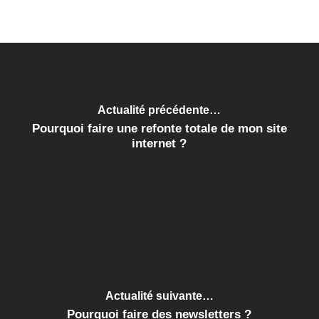
Actualité précédente…
Pourquoi faire une refonte totale de mon site
internet ?
Actualité suivante…
Pourquoi faire des newsletters ?