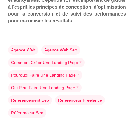
et attrayantes. Cependant, il est important de garder
à l’esprit les principes de conception, d’optimisation
pour la conversion et de suivi des performances
pour maximiser les résultats.
Agence Web
Agence Web Seo
Comment Créer Une Landing Page ?
Pourquoi Faire Une Landing Page ?
Qui Peut Faire Une Landing Page ?
Référencement Seo
Référenceur Freelance
Référenceur Seo