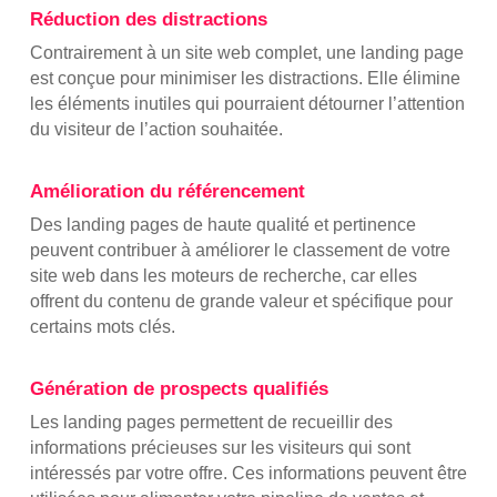
Réduction des distractions
Contrairement à un site web complet, une landing page
est conçue pour minimiser les distractions. Elle élimine
les éléments inutiles qui pourraient détourner l’attention
du visiteur de l’action souhaitée.
Amélioration du référencement
Des landing pages de haute qualité et pertinence
peuvent contribuer à améliorer le classement de votre
site web dans les moteurs de recherche, car elles
offrent du contenu de grande valeur et spécifique pour
certains mots clés.
Génération de prospects qualifiés
Les landing pages permettent de recueillir des
informations précieuses sur les visiteurs qui sont
intéressés par votre offre. Ces informations peuvent être