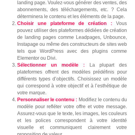
landing page. Voulez-vous générer des ventes, des
abonnements, des téléchargements, etc. ? Cela
déterminera le contenu et les éléments de la page.
Choisir une plateforme de création :
Vous
pouvez utiliser des plateformes dédiées de création
de landing pages comme Leadpages, Unbounce,
Instapage ou même des constructeurs de sites web
tels que WordPress avec des plugins comme
Elementor ou Divi.
Sélectionner un modèle :
La plupart des
plateformes offrent des modèles prédéfinis pour
différents types d’objectifs. Choisissez un modèle
qui correspond à votre objectif et à l’esthétique de
votre marque.
Personnaliser le contenu :
Modifiez le contenu du
modèle pour refléter votre offre et votre message.
Assurez-vous que le texte, les images, les couleurs
et les polices correspondent à votre identité
visuelle et communiquent clairement votre
proposition de valeur.