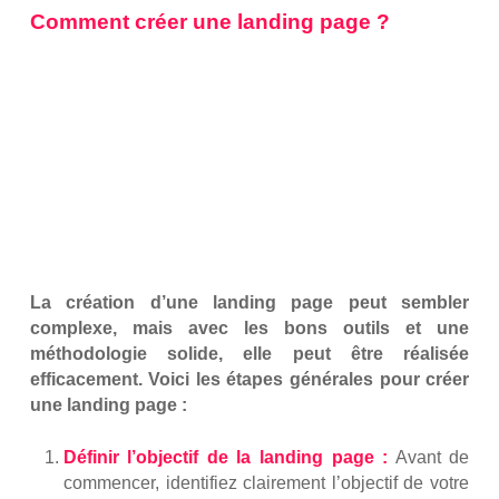
Comment créer une landing page ?
La création d’une landing page peut sembler
complexe, mais avec les bons outils et une
méthodologie solide, elle peut être réalisée
efficacement. Voici les étapes générales pour créer
une landing page :
Définir l’objectif de la landing page :
Avant de
commencer, identifiez clairement l’objectif de votre