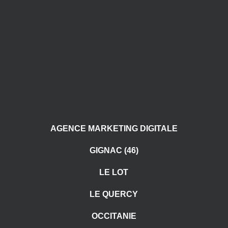
AGENCE MARKETING DIGITALE
GIGNAC (46)
LE LOT
LE QUERCY
OCCITANIE