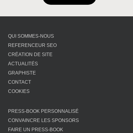
QUI SOMMES-NOUS
REFERENCEUR SEO
CRÉATION DE SITE
ACTUALITÉS
GRAPHISTE
CONTACT
COOKIES
PRESS-BOOK PERSONNALISÉ
CONVAINCRE LES SPONSORS
FAIRE UN PRESS-BOOK