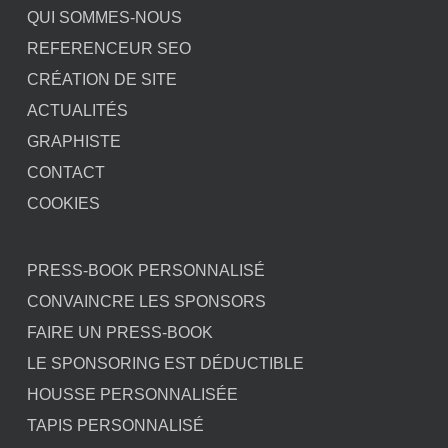
QUI SOMMES-NOUS
REFERENCEUR SEO
CRÉATION DE SITE
ACTUALITÉS
GRAPHISTE
CONTACT
COOKIES
PRESS-BOOK PERSONNALISÉ
CONVAINCRE LES SPONSORS
FAIRE UN PRESS-BOOK
LE SPONSORING EST DÉDUCTIBLE
HOUSSE PERSONNALISÉE
TAPIS PERSONNALISÉ