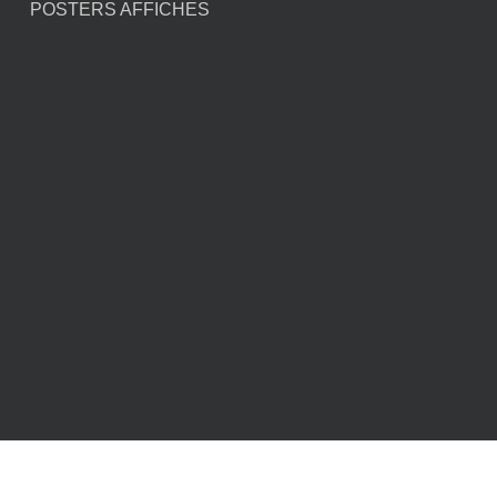
POSTERS AFFICHES