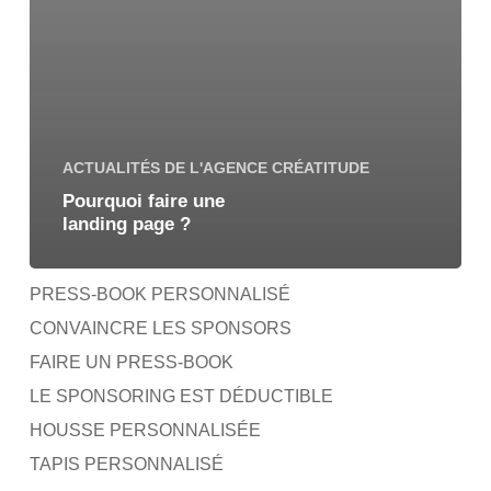
ACTUALITÉS DE L'AGENCE CRÉATITUDE
Pourquoi faire une
landing page ?
PRESS-BOOK PERSONNALISÉ
CONVAINCRE LES SPONSORS
FAIRE UN PRESS-BOOK
LE SPONSORING EST DÉDUCTIBLE
HOUSSE PERSONNALISÉE
TAPIS PERSONNALISÉ