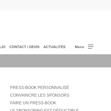
LIO
CONTACT / DEVIS
ACTUALITÉS
Menu
PRESS-BOOK PERSONNALISÉ
CONVAINCRE LES SPONSORS
FAIRE UN PRESS-BOOK
LE SPONSORING EST DÉDUCTIBLE