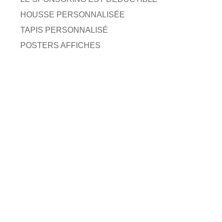
HOUSSE PERSONNALISÉE
TAPIS PERSONNALISÉ
POSTERS AFFICHES