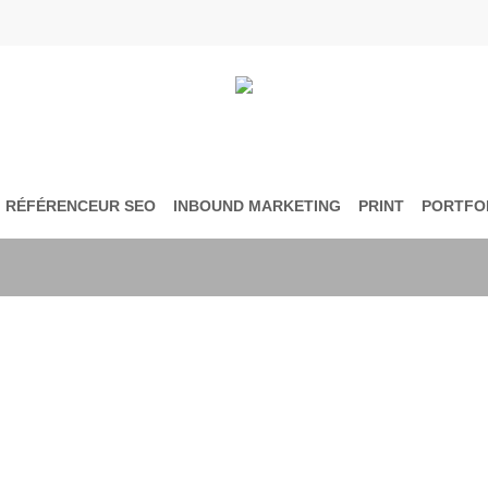
RÉFÉRENCEUR SEO
INBOUND MARKETING
PRINT
PORTFO