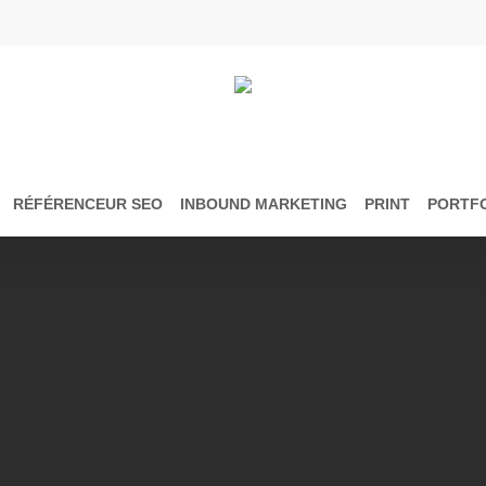
RÉFÉRENCEUR SEO
INBOUND MARKETING
PRINT
PORTF