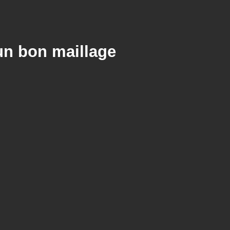
un bon maillage