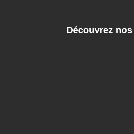
Découvrez nos 