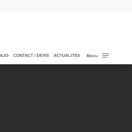
OLIO
CONTACT / DEVIS
ACTUALITÉS
Menu