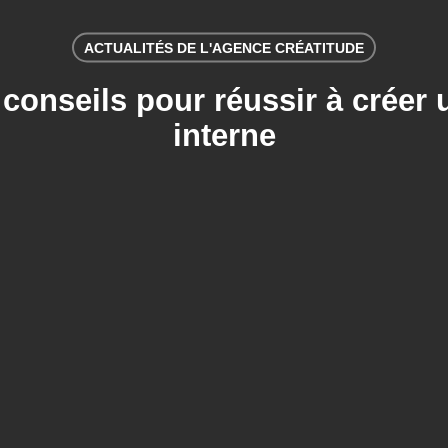
ACTUALITÉS DE L'AGENCE CRÉATITUDE
conseils pour réussir à créer 
interne