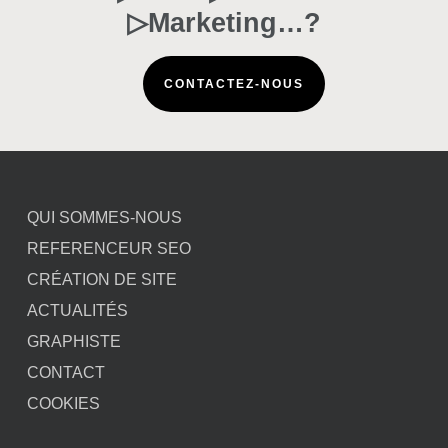
▷Marketing…?
CONTACTEZ-NOUS
QUI SOMMES-NOUS
REFERENCEUR SEO
CRÉATION DE SITE
ACTUALITÉS
GRAPHISTE
CONTACT
COOKIES