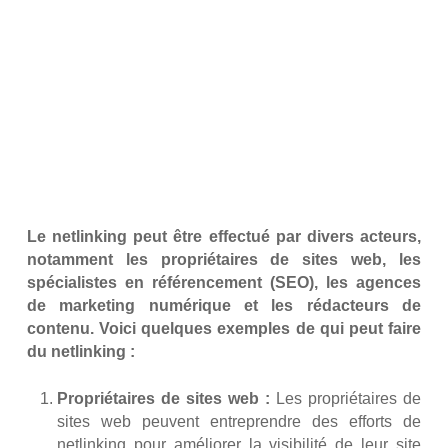
Le netlinking peut être effectué par divers acteurs,
notamment les propriétaires de sites web, les
spécialistes en référencement (SEO), les agences
de marketing numérique et les rédacteurs de
contenu. Voici quelques exemples de qui peut faire
du netlinking :
Propriétaires de sites web :
Les propriétaires de
sites web peuvent entreprendre des efforts de
netlinking pour améliorer la visibilité de leur site