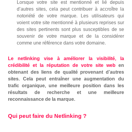
Lorsque votre site est mentionné et lié depuis
d’autres sites, cela peut contribuer à accroître la
notoriété de votre marque. Les utilisateurs qui
voient votre site mentionné à plusieurs reprises sur
des sites pertinents sont plus susceptibles de se
souvenir de votre marque et de la considérer
comme une référence dans votre domaine.
Le netlinking vise à améliorer la visibilité, la
crédibilité et la réputation de votre site web
en
obtenant des liens de qualité provenant d’autres
sites. Cela peut entraîner une augmentation du
trafic organique, une meilleure position dans les
résultats de recherche et une meilleure
reconnaissance de la marque.
Qui peut faire du Netlinking ?