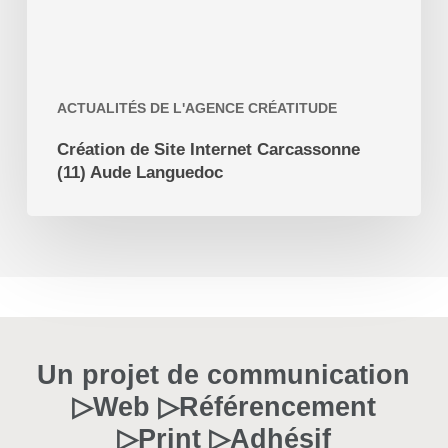
ACTUALITÉS DE L'AGENCE CRÉATITUDE
Création de Site Internet Carcassonne
(11) Aude Languedoc
Un projet de communication
▷Web ▷Référencement
▷Print ▷Adhésif