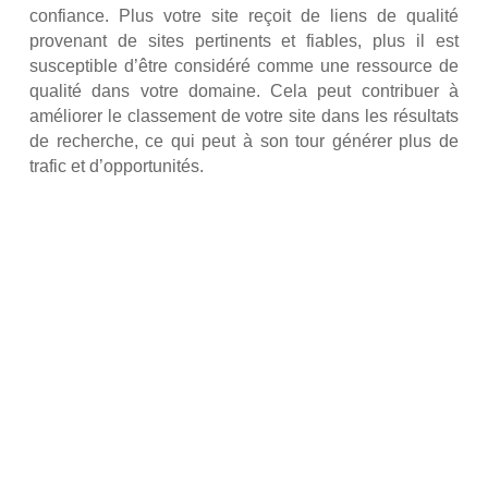
confiance. Plus votre site reçoit de liens de qualité
provenant de sites pertinents et fiables, plus il est
susceptible d’être considéré comme une ressource de
qualité dans votre domaine. Cela peut contribuer à
améliorer le classement de votre site dans les résultats
de recherche, ce qui peut à son tour générer plus de
trafic et d’opportunités.