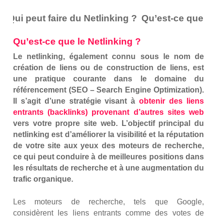
 Qui peut faire du Netlinking ?
Qu’est-ce que le N
Qu’est-ce que le Netlinking ?
Le netlinking, également connu sous le nom de
création de liens ou de construction de liens, est
une pratique courante dans le domaine du
référencement (SEO – Search Engine Optimization).
Il s’agit d’une stratégie visant à
obtenir des liens
entrants (backlinks) provenant d’autres sites web
vers votre propre site web. L’objectif principal du
netlinking est d’améliorer la visibilité et la réputation
de votre site aux yeux des moteurs de recherche,
ce qui peut conduire à de meilleures positions dans
les résultats de recherche et à une augmentation du
trafic organique.
Les moteurs de recherche, tels que Google,
considèrent les liens entrants comme des votes de