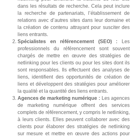
dans les résultats de recherche. Cela peut inclure
la recherche de partenariats, l’établissement de
relations avec d’autres sites dans leur domaine et
la création de contenu attrayant pour susciter des
liens entrants.
Spécialistes en référencement (SEO) :
Les
professionnels du référencement sont souvent
chargés de mettre en œuvre des stratégies de
netlinking pour les clients ou pour les sites dont ils
sont responsables. Ils effectuent des analyses de
liens, identifient des opportunités de création de
liens et développent des stratégies pour améliorer
la qualité et la quantité des liens entrants.
Agences de marketing numérique :
Les agences
de marketing numérique offrent des services
complets de référencement, y compris le netlinking,
à leurs clients. Elles peuvent collaborer avec des
clients pour élaborer des stratégies de netlinking
sur mesure et mettre en œuvre des actions pour