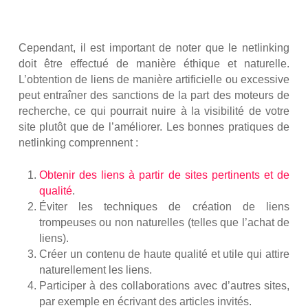
Cependant, il est important de noter que le netlinking
doit être effectué de manière éthique et naturelle.
L’obtention de liens de manière artificielle ou excessive
peut entraîner des sanctions de la part des moteurs de
recherche, ce qui pourrait nuire à la visibilité de votre
site plutôt que de l’améliorer. Les bonnes pratiques de
netlinking comprennent :
Obtenir des liens à partir de sites pertinents et de
qualité
.
Éviter les techniques de création de liens
trompeuses ou non naturelles (telles que l’achat de
liens).
Créer un contenu de haute qualité et utile qui attire
naturellement les liens.
Participer à des collaborations avec d’autres sites,
par exemple en écrivant des articles invités.