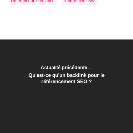
Référenceur Freelance
Référenceur Seo
Actualité précédente…
Qu'est-ce qu'un backlink pour le
référencement SEO ?