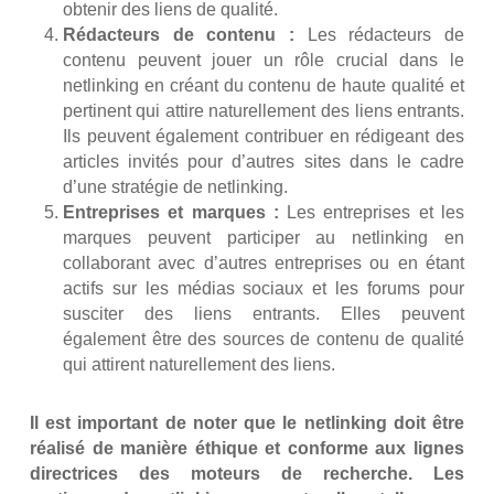
obtenir des liens de qualité.
Rédacteurs de contenu :
Les rédacteurs de
contenu peuvent jouer un rôle crucial dans le
netlinking en créant du contenu de haute qualité et
pertinent qui attire naturellement des liens entrants.
Ils peuvent également contribuer en rédigeant des
articles invités pour d’autres sites dans le cadre
d’une stratégie de netlinking.
Entreprises et marques :
Les entreprises et les
marques peuvent participer au netlinking en
collaborant avec d’autres entreprises ou en étant
actifs sur les médias sociaux et les forums pour
susciter des liens entrants. Elles peuvent
également être des sources de contenu de qualité
qui attirent naturellement des liens.
Il est important de noter que le netlinking doit être
réalisé de manière éthique et conforme aux lignes
directrices des moteurs de recherche. Les