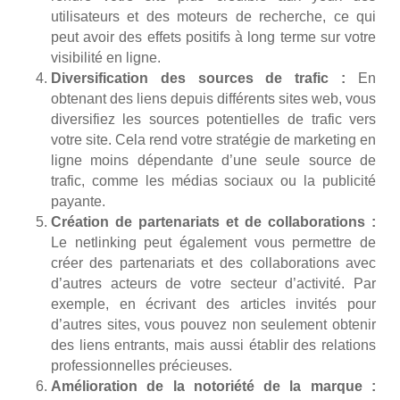
utilisateurs et des moteurs de recherche, ce qui
peut avoir des effets positifs à long terme sur votre
visibilité en ligne.
Diversification des sources de trafic :
En
obtenant des liens depuis différents sites web, vous
diversifiez les sources potentielles de trafic vers
votre site. Cela rend votre stratégie de marketing en
ligne moins dépendante d’une seule source de
trafic, comme les médias sociaux ou la publicité
payante.
Création de partenariats et de collaborations :
Le netlinking peut également vous permettre de
créer des partenariats et des collaborations avec
d’autres acteurs de votre secteur d’activité. Par
exemple, en écrivant des articles invités pour
d’autres sites, vous pouvez non seulement obtenir
des liens entrants, mais aussi établir des relations
professionnelles précieuses.
Amélioration de la notoriété de la marque :