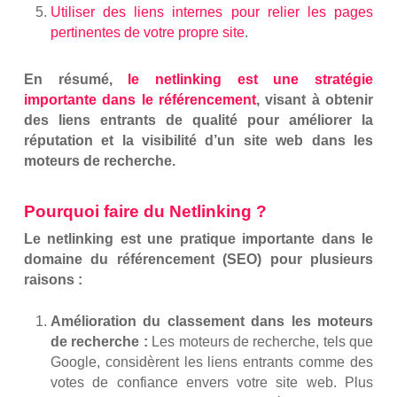
Utiliser des liens internes pour relier les pages
pertinentes de votre propre site
.
En résumé,
le netlinking est une stratégie
importante dans le référencement
, visant à obtenir
des liens entrants de qualité pour améliorer la
réputation et la visibilité d’un site web dans les
moteurs de recherche.
Pourquoi faire du Netlinking ?
Le netlinking est une pratique importante dans le
domaine du référencement (SEO) pour plusieurs
raisons :
Amélioration du classement dans les moteurs
de recherche :
Les moteurs de recherche, tels que
Google, considèrent les liens entrants comme des
votes de confiance envers votre site web. Plus