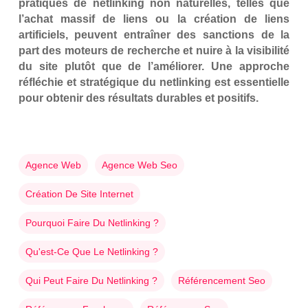
pratiques de netlinking non naturelles, telles que
l’achat massif de liens ou la création de liens
artificiels, peuvent entraîner des sanctions de la
part des moteurs de recherche et nuire à la visibilité
du site plutôt que de l’améliorer. Une approche
réfléchie et stratégique du netlinking est essentielle
pour obtenir des résultats durables et positifs.
Agence Web
Agence Web Seo
Création De Site Internet
Pourquoi Faire Du Netlinking ?
Qu'est-Ce Que Le Netlinking ?
Qui Peut Faire Du Netlinking ?
Référencement Seo