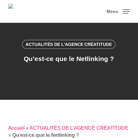
Skip
to
Menu
main
content
ACTUALITÉS DE L'AGENCE CRÉATITUDE
Qu’est-ce que le Netlinking ?
Accueil
»
ACTUALITÉS DE L'AGENCE CRÉATITUDE
»
Qu’est-ce que le Netlinking ?