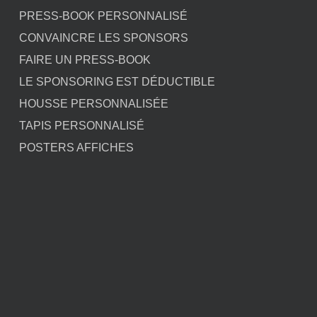
PRESS-BOOK PERSONNALISÉ
CONVAINCRE LES SPONSORS
FAIRE UN PRESS-BOOK
LE SPONSORING EST DÉDUCTIBLE
HOUSSE PERSONNALISÉE
TAPIS PERSONNALISÉ
POSTERS AFFICHES