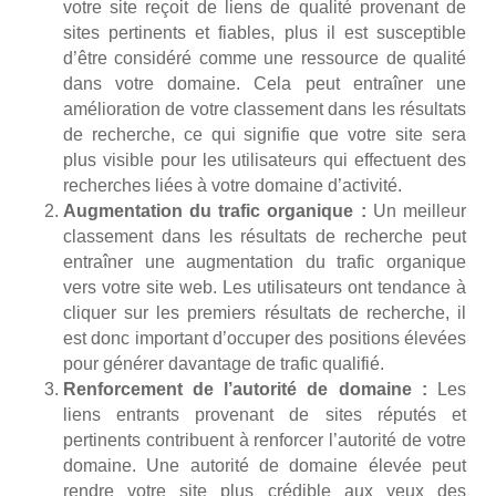
votre site reçoit de liens de qualité provenant de
sites pertinents et fiables, plus il est susceptible
d’être considéré comme une ressource de qualité
dans votre domaine. Cela peut entraîner une
amélioration de votre classement dans les résultats
de recherche, ce qui signifie que votre site sera
plus visible pour les utilisateurs qui effectuent des
recherches liées à votre domaine d’activité.
Augmentation du trafic organique :
Un meilleur
classement dans les résultats de recherche peut
entraîner une augmentation du trafic organique
vers votre site web. Les utilisateurs ont tendance à
cliquer sur les premiers résultats de recherche, il
est donc important d’occuper des positions élevées
pour générer davantage de trafic qualifié.
Renforcement de l’autorité de domaine :
Les
liens entrants provenant de sites réputés et
pertinents contribuent à renforcer l’autorité de votre
domaine. Une autorité de domaine élevée peut
rendre votre site plus crédible aux yeux des