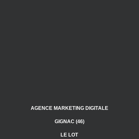
AGENCE MARKETING DIGITALE
GIGNAC (46)
LE LOT