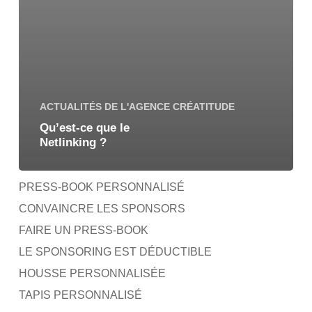
ACTUALITÉS DE L'AGENCE CRÉATITUDE
Qu’est-ce que le
Netlinking ?
PRESS-BOOK PERSONNALISÉ
CONVAINCRE LES SPONSORS
FAIRE UN PRESS-BOOK
LE SPONSORING EST DÉDUCTIBLE
HOUSSE PERSONNALISÉE
TAPIS PERSONNALISÉ