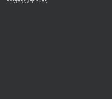
POSTERS AFFICHES