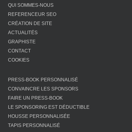
QUI SOMMES-NOUS
REFERENCEUR SEO
CRÉATION DE SITE
ACTUALITÉS
GRAPHISTE
CONTACT
COOKIES
PRESS-BOOK PERSONNALISÉ
CONVAINCRE LES SPONSORS
FAIRE UN PRESS-BOOK
LE SPONSORING EST DÉDUCTIBLE
HOUSSE PERSONNALISÉE
TAPIS PERSONNALISÉ