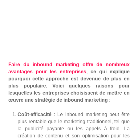
Faire du inbound marketing offre de nombreux
avantages pour les entreprises
, ce qui explique
pourquoi cette approche est devenue de plus en
plus populaire. Voici quelques raisons pour
lesquelles les entreprises choisissent de mettre en
œuvre une stratégie de inbound marketing :
Coût-efficacité
: Le inbound marketing peut être
plus rentable que le marketing traditionnel, tel que
la publicité payante ou les appels à froid. La
création de contenu et son optimisation pour les