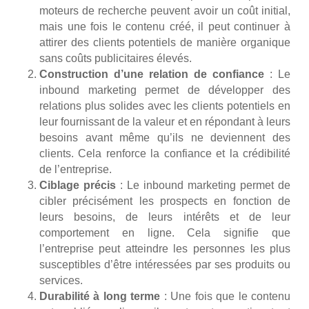
moteurs de recherche peuvent avoir un coût initial,
mais une fois le contenu créé, il peut continuer à
attirer des clients potentiels de manière organique
sans coûts publicitaires élevés.
Construction d’une relation de confiance
: Le
inbound marketing permet de développer des
relations plus solides avec les clients potentiels en
leur fournissant de la valeur et en répondant à leurs
besoins avant même qu’ils ne deviennent des
clients. Cela renforce la confiance et la crédibilité
de l’entreprise.
Ciblage précis
: Le inbound marketing permet de
cibler précisément les prospects en fonction de
leurs besoins, de leurs intérêts et de leur
comportement en ligne. Cela signifie que
l’entreprise peut atteindre les personnes les plus
susceptibles d’être intéressées par ses produits ou
services.
Durabilité à long terme
: Une fois que le contenu