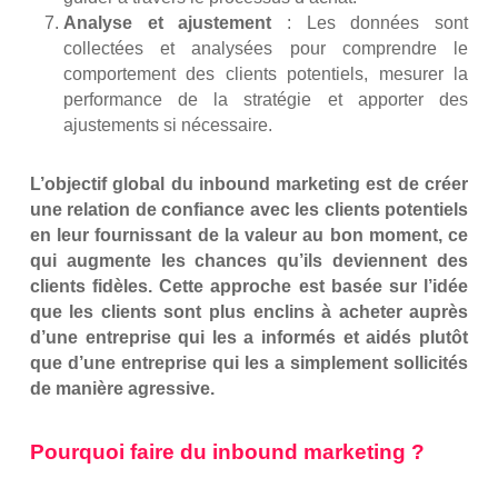
Analyse et ajustement
: Les données sont
collectées et analysées pour comprendre le
comportement des clients potentiels, mesurer la
performance de la stratégie et apporter des
ajustements si nécessaire.
L’objectif global du inbound marketing est de créer
une relation de confiance avec les clients potentiels
en leur fournissant de la valeur au bon moment, ce
qui augmente les chances qu’ils deviennent des
clients fidèles. Cette approche est basée sur l’idée
que les clients sont plus enclins à acheter auprès
d’une entreprise qui les a informés et aidés plutôt
que d’une entreprise qui les a simplement sollicités
de manière agressive.
Pourquoi faire du inbound marketing ?