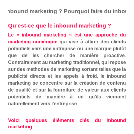
 inbound marketing ? Pourquoi faire du inbound 
Qu’est-ce que le inbound marketing ?
Le « inbound marketing » est une approche du
marketing numérique
qui vise à attirer des clients
potentiels vers une entreprise ou une marque plutôt
que de les chercher de manière proactive.
Contrairement au marketing traditionnel, qui repose
sur des méthodes de marketing sortant telles que la
publicité directe et les appels à froid, le inbound
marketing se concentre sur la création de contenu
de qualité et sur la fourniture de valeur aux clients
potentiels de manière à ce qu’ils viennent
naturellement vers l’entreprise.
Voici quelques éléments clés du inbound
marketing :