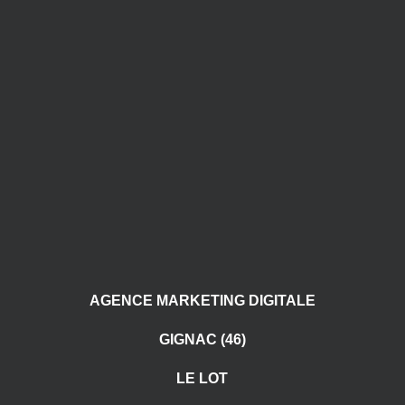
AGENCE MARKETING DIGITALE
GIGNAC (46)
LE LOT