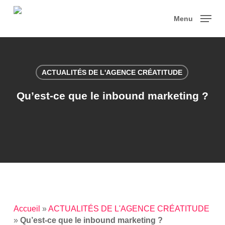
Skip
to
Menu
main
content
ACTUALITÉS DE L'AGENCE CRÉATITUDE
Qu’est-ce que le inbound marketing ?
Accueil
»
ACTUALITÉS DE L'AGENCE CRÉATITUDE
»
Qu’est-ce que le inbound marketing ?