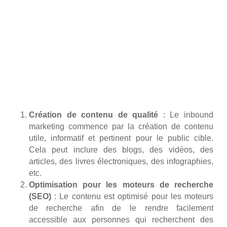
Création de contenu de qualité
: Le inbound
marketing commence par la création de contenu
utile, informatif et pertinent pour le public cible.
Cela peut inclure des blogs, des vidéos, des
articles, des livres électroniques, des infographies,
etc.
Optimisation pour les moteurs de recherche
(SEO)
: Le contenu est optimisé pour les moteurs
de recherche afin de le rendre facilement
accessible aux personnes qui recherchent des