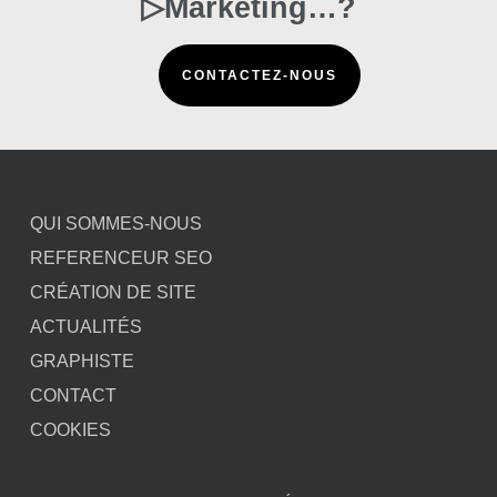
▷Marketing…?
CONTACTEZ-NOUS
QUI SOMMES-NOUS
REFERENCEUR SEO
CRÉATION DE SITE
ACTUALITÉS
GRAPHISTE
CONTACT
COOKIES