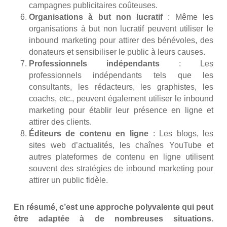
campagnes publicitaires coûteuses.
Organisations à but non lucratif
: Même les
organisations à but non lucratif peuvent utiliser le
inbound marketing pour attirer des bénévoles, des
donateurs et sensibiliser le public à leurs causes.
Professionnels indépendants
: Les
professionnels indépendants tels que les
consultants, les rédacteurs, les graphistes, les
coachs, etc., peuvent également utiliser le inbound
marketing pour établir leur présence en ligne et
attirer des clients.
Éditeurs de contenu en ligne
: Les blogs, les
sites web d’actualités, les chaînes YouTube et
autres plateformes de contenu en ligne utilisent
souvent des stratégies de inbound marketing pour
attirer un public fidèle.
En résumé, c’est une approche polyvalente qui peut
être adaptée à de nombreuses situations.