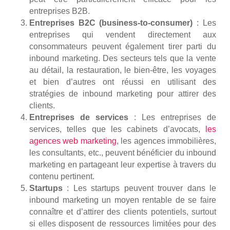
entreprises B2B.
Entreprises B2C (business-to-consumer)
: Les
entreprises qui vendent directement aux
consommateurs peuvent également tirer parti du
inbound marketing. Des secteurs tels que la vente
au détail, la restauration, le bien-être, les voyages
et bien d’autres ont réussi en utilisant des
stratégies de inbound marketing pour attirer des
clients.
Entreprises de services
: Les entreprises de
services, telles que les cabinets d’avocats,
les
agences web marketing
, les agences immobilières,
les consultants, etc., peuvent bénéficier du inbound
marketing en partageant leur expertise à travers du
contenu pertinent.
Startups
: Les startups peuvent trouver dans le
inbound marketing un moyen rentable de se faire
connaître et d’attirer des clients potentiels, surtout
si elles disposent de ressources limitées pour des