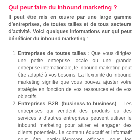
Qui peut faire du inbound marketing ?
Il peut être mis en œuvre par une large gamme
d’entreprises, de toutes tailles et de tous secteurs
d’activité. Voici quelques informations sur qui peut
bénéficier du inbound marketing :
Entreprises de toutes tailles
: Que vous dirigiez
une petite entreprise locale ou une grande
entreprise internationale, le inbound marketing peut
être adapté à vos besoins. La flexibilité du inbound
marketing signifie que vous pouvez ajuster votre
stratégie en fonction de vos ressources et de vos
objectifs.
Entreprises B2B (business-to-business)
: Les
entreprises qui vendent des produits ou des
services à d’autres entreprises peuvent utiliser le
inbound marketing pour attirer et engager des
clients potentiels. Le contenu éducatif et informatif
peut être particulièrement efficace pour les