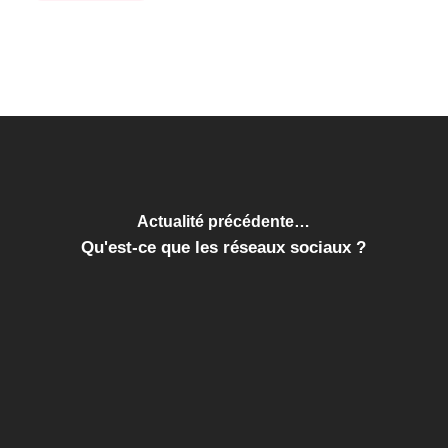
Actualité précédente…
Qu'est-ce que les réseaux sociaux ?