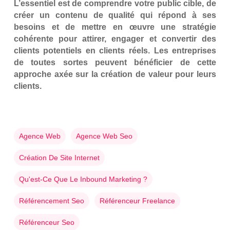
L’essentiel est de comprendre votre public cible, de
créer un contenu de qualité qui répond à ses
besoins et de mettre en œuvre une stratégie
cohérente pour attirer, engager et convertir des
clients potentiels en clients réels. Les entreprises
de toutes sortes peuvent bénéficier de cette
approche axée sur la création de valeur pour leurs
clients.
Agence Web
Agence Web Seo
Création De Site Internet
Qu'est-Ce Que Le Inbound Marketing ?
Référencement Seo
Référenceur Freelance
Référenceur Seo