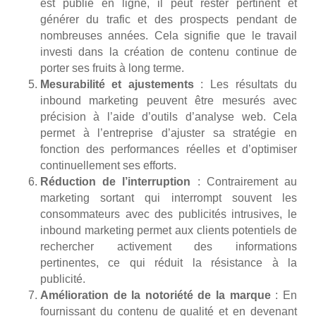
est publié en ligne, il peut rester pertinent et
générer du trafic et des prospects pendant de
nombreuses années. Cela signifie que le travail
investi dans la création de contenu continue de
porter ses fruits à long terme.
Mesurabilité et ajustements
: Les résultats du
inbound marketing peuvent être mesurés avec
précision à l’aide d’outils d’analyse web. Cela
permet à l’entreprise d’ajuster sa stratégie en
fonction des performances réelles et d’optimiser
continuellement ses efforts.
Réduction de l’interruption
: Contrairement au
marketing sortant qui interrompt souvent les
consommateurs avec des publicités intrusives, le
inbound marketing permet aux clients potentiels de
rechercher activement des informations
pertinentes, ce qui réduit la résistance à la
publicité.
Amélioration de la notoriété de la marque
: En
fournissant du contenu de qualité et en devenant