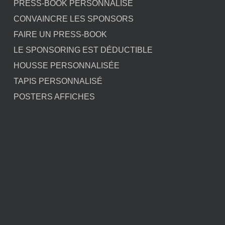
PRESS-BOOK PERSONNALISÉ
CONVAINCRE LES SPONSORS
FAIRE UN PRESS-BOOK
LE SPONSORING EST DÉDUCTIBLE
HOUSSE PERSONNALISÉE
TAPIS PERSONNALISÉ
POSTERS AFFICHES