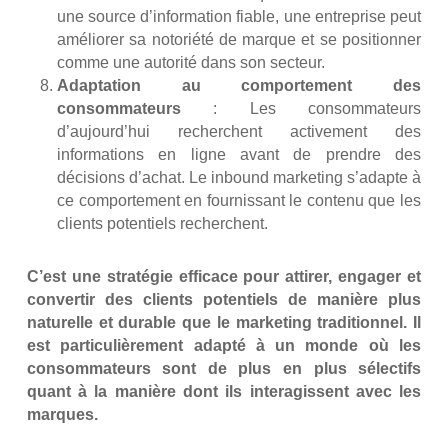
une source d’information fiable, une entreprise peut
améliorer sa notoriété de marque et se positionner
comme une autorité dans son secteur.
Adaptation au comportement des
consommateurs
: Les consommateurs
d’aujourd’hui recherchent activement des
informations en ligne avant de prendre des
décisions d’achat. Le inbound marketing s’adapte à
ce comportement en fournissant le contenu que les
clients potentiels recherchent.
C’est une stratégie efficace pour attirer, engager et
convertir des clients potentiels de manière plus
naturelle et durable que le marketing traditionnel. Il
est particulièrement adapté à un monde où les
consommateurs sont de plus en plus sélectifs
quant à la manière dont ils interagissent avec les
marques.