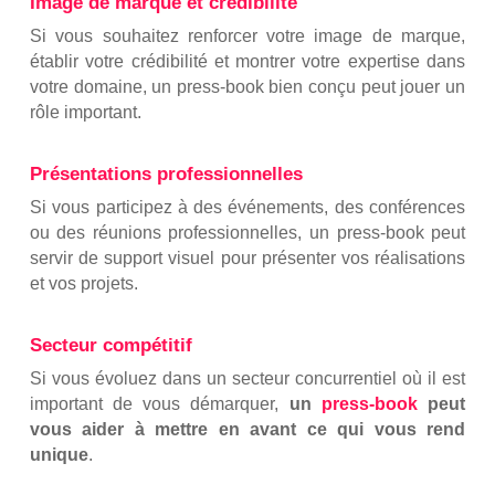
Image de marque et crédibilité
Si vous souhaitez renforcer votre image de marque,
établir votre crédibilité et montrer votre expertise dans
votre domaine, un press-book bien conçu peut jouer un
rôle important.
Présentations professionnelles
Si vous participez à des événements, des conférences
ou des réunions professionnelles, un press-book peut
servir de support visuel pour présenter vos réalisations
et vos projets.
Secteur compétitif
Si vous évoluez dans un secteur concurrentiel où il est
important de vous démarquer,
un
press-book
peut
vous aider à mettre en avant ce qui vous rend
unique
.