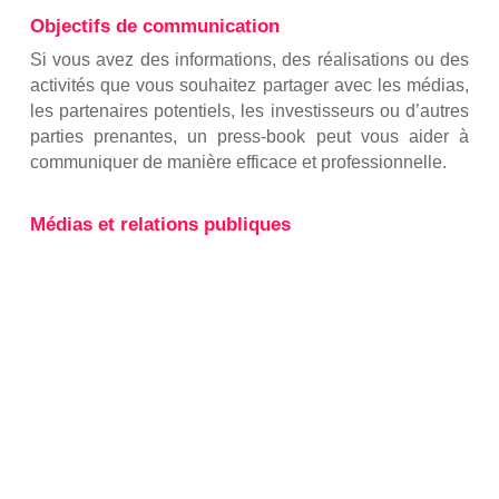
Objectifs de communication
Si vous avez des informations, des réalisations ou des
activités que vous souhaitez partager avec les médias,
les partenaires potentiels, les investisseurs ou d’autres
parties prenantes, un press-book peut vous aider à
communiquer de manière efficace et professionnelle.
Médias et relations publiques