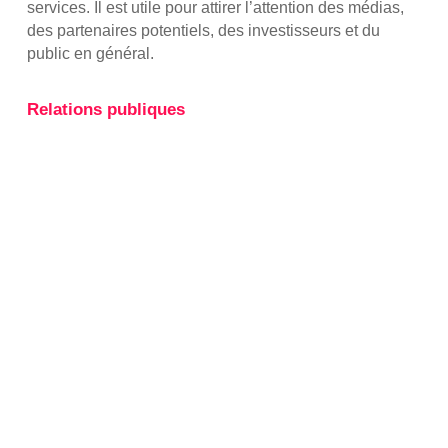
services. Il est utile pour attirer l’attention des médias,
des partenaires potentiels, des investisseurs et du
public en général.
Relations publiques