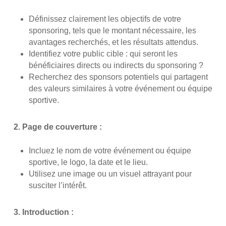
Définissez clairement les objectifs de votre
sponsoring, tels que le montant nécessaire, les
avantages recherchés, et les résultats attendus.
Identifiez votre public cible : qui seront les
bénéficiaires directs ou indirects du sponsoring ?
Recherchez des sponsors potentiels qui partagent
des valeurs similaires à votre événement ou équipe
sportive.
2. Page de couverture :
Incluez le nom de votre événement ou équipe
sportive, le logo, la date et le lieu.
Utilisez une image ou un visuel attrayant pour
susciter l’intérêt.
3. Introduction :