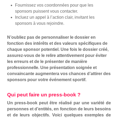
Fournissez vos coordonnées pour que les
sponsors puissent vous contacter.
Incluez un appel à l’action clair, invitant les
sponsors à vous rejoindre.
N’oubliez pas de personnaliser le dossier en
fonction des intérêts et des valeurs spécifiques de
chaque sponsor potentiel. Une fois le dossier créé,
assurez-vous de le relire attentivement pour éviter
les erreurs et de le présenter de manière
professionnelle. Une présentation soignée et
convaincante augmentera vos chances d’attirer des
sponsors pour votre événement sportif.
Qui peut faire un press-book ?
Un press-book peut être réalisé par une variété de
personnes et d’entités, en fonction de leurs besoins
et de leurs objectifs. Voici quelques exemples de