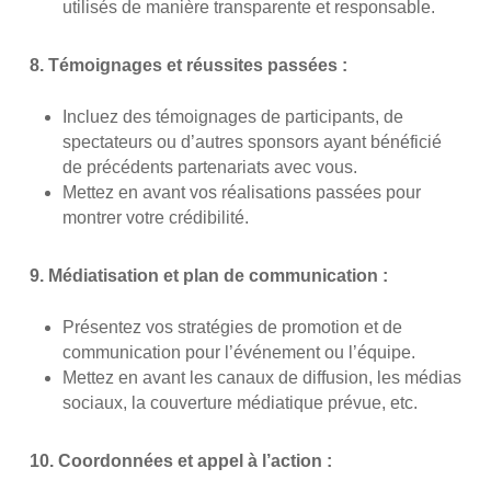
utilisés de manière transparente et responsable.
8. Témoignages et réussites passées :
Incluez des témoignages de participants, de
spectateurs ou d’autres sponsors ayant bénéficié
de précédents partenariats avec vous.
Mettez en avant vos réalisations passées pour
montrer votre crédibilité.
9. Médiatisation et plan de communication :
Présentez vos stratégies de promotion et de
communication pour l’événement ou l’équipe.
Mettez en avant les canaux de diffusion, les médias
sociaux, la couverture médiatique prévue, etc.
10. Coordonnées et appel à l’action :