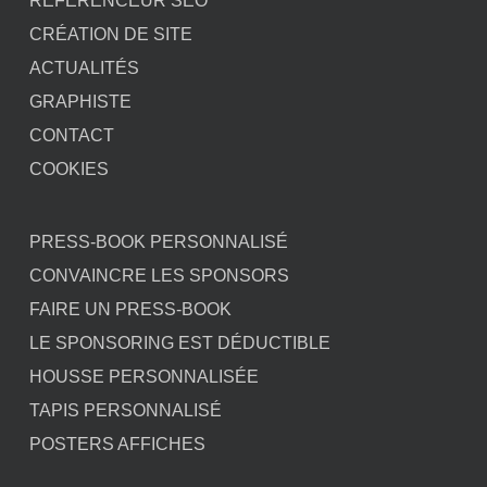
REFERENCEUR SEO
CRÉATION DE SITE
ACTUALITÉS
GRAPHISTE
CONTACT
COOKIES
PRESS-BOOK PERSONNALISÉ
CONVAINCRE LES SPONSORS
FAIRE UN PRESS-BOOK
LE SPONSORING EST DÉDUCTIBLE
HOUSSE PERSONNALISÉE
TAPIS PERSONNALISÉ
POSTERS AFFICHES