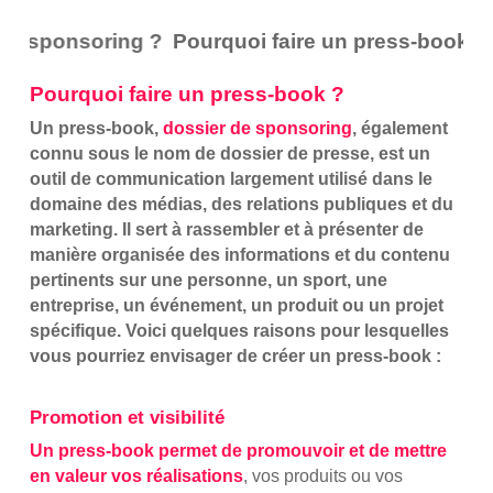
de sponsoring ?
Pourquoi faire un press-book ou
Pourquoi faire un press-book
?
Un press-book,
dossier de sponsoring
, également
connu sous le nom de dossier de presse, est un
outil de communication largement utilisé dans le
domaine des médias, des relations publiques et du
marketing. Il sert à rassembler et à présenter de
manière organisée des informations et du contenu
pertinents sur une personne, un sport, une
entreprise, un événement, un produit ou un projet
spécifique. Voici quelques raisons pour lesquelles
vous pourriez envisager de créer un press-book :
Promotion et visibilité
Un press-book permet de promouvoir et de mettre
en valeur vos réalisations
, vos produits ou vos