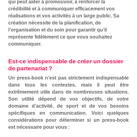
qui peut aider à promouvoir, à renforcer la
crédibilité et à communiquer efficacement vos
réalisations et vos activités à un large public. Sa
création nécessite de la planification, de
l’organisation et du soin pour garantir qu’il
représente fidèlement ce que vous souhaitez
communiquer.
Est-ce indispensable de créer un dossier
de partenariat ?
Un press-book n’est pas strictement indispensable
dans tous les contextes, mais il peut être
extrêmement utile dans de nombreuses situations.
Son utilité dépend de vos objectifs, de votre
domaine d’activité, de sport et de vos besoins
spécifiques en communication. Voici quelques
considérations pour déterminer si un press-book
est nécessaire pour vous :