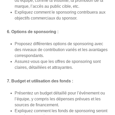
ou équipe, comme la visibilité, la promotion de la
marque, l’accès au public cible, etc.
Expliquez comment le sponsoring contribuera aux
objectifs commerciaux du sponsor.
6. Options de sponsoring :
Proposez différentes options de sponsoring avec
des niveaux de contribution variés et les avantages
correspondants.
Assurez-vous que les offres de sponsoring sont
claires, détaillées et attrayantes.
7. Budget et utilisation des fonds :
Présentez un budget détaillé pour l’événement ou
l’équipe, y compris les dépenses prévues et les
sources de financement.
Expliquez comment les fonds de sponsoring seront