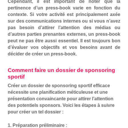
Cependant, il est important de noter que la
pertinence d’un press-book varie en fonction du
contexte. Si votre activité est principalement axée
sur des communications internes ou si vous n’avez
pas besoin d’attirer l’attention des médias ou
d’autres parties prenantes externes, un press-book
peut ne pas être aussi essentiel. Il est toujours bon
d’évaluer vos objectifs et vos besoins avant de
décider de créer un press-book.
Comment faire un dossier de sponsoring
sportif
Créer un dossier de sponsoring sportif efficace
nécessite une planification méticuleuse et une
présentation convaincante pour attirer l’attention
des potentiels sponsors. Voici les étapes à suivre
pour créer un tel dossier :
1. Préparation préliminaire :