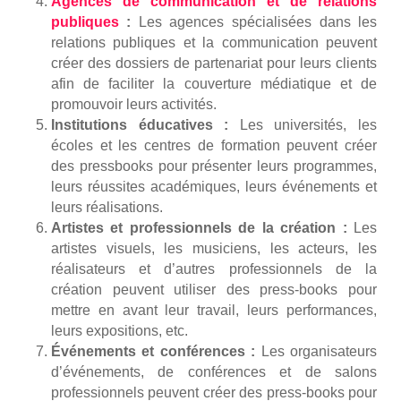
Agences de communication et de relations
publiques
:
Les agences spécialisées dans les
relations publiques et la communication peuvent
créer des dossiers de partenariat pour leurs clients
afin de faciliter la couverture médiatique et de
promouvoir leurs activités.
Institutions éducatives :
Les universités, les
écoles et les centres de formation peuvent créer
des pressbooks pour présenter leurs programmes,
leurs réussites académiques, leurs événements et
leurs réalisations.
Artistes et professionnels de la création :
Les
artistes visuels, les musiciens, les acteurs, les
réalisateurs et d’autres professionnels de la
création peuvent utiliser des press-books pour
mettre en avant leur travail, leurs performances,
leurs expositions, etc.
Événements et conférences :
Les organisateurs
d’événements, de conférences et de salons
professionnels peuvent créer des press-books pour