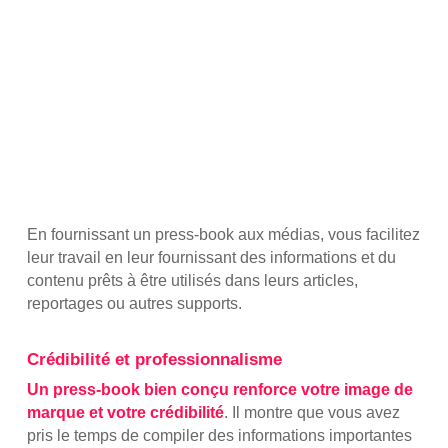
En fournissant un press-book aux médias, vous facilitez
leur travail en leur fournissant des informations et du
contenu prêts à être utilisés dans leurs articles,
reportages ou autres supports.
Crédibilité et professionnalisme
Un press-book bien conçu renforce votre image de
marque et votre crédibilité
. Il montre que vous avez
pris le temps de compiler des informations importantes