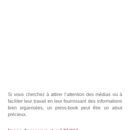
Si vous cherchez à attirer l’attention des médias ou à
faciliter leur travail en leur fournissant des informations
bien organisées, un press-book peut être un atout
précieux.