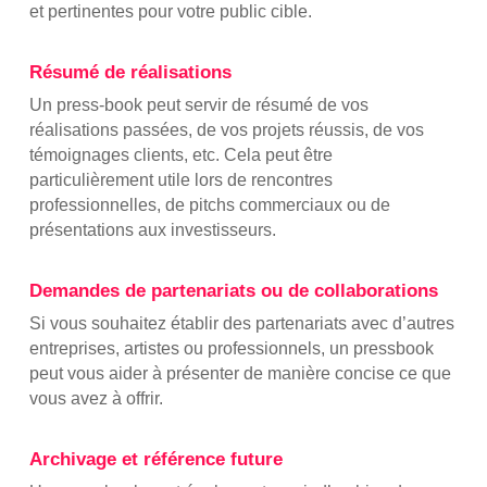
et pertinentes pour votre public cible.
Résumé de réalisations
Un press-book peut servir de résumé de vos
réalisations passées, de vos projets réussis, de vos
témoignages clients, etc. Cela peut être
particulièrement utile lors de rencontres
professionnelles, de pitchs commerciaux ou de
présentations aux investisseurs.
Demandes de partenariats ou de collaborations
Si vous souhaitez établir des partenariats avec d’autres
entreprises, artistes ou professionnels, un pressbook
peut vous aider à présenter de manière concise ce que
vous avez à offrir.
Archivage et référence future