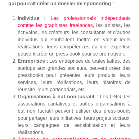
qui pourrait créer un dossier de sponsoring :
Individus :
Les professionnels indépendants
comme les graphistes freelances
, les artistes, les
écrivains, les créateurs, les consultants et d’autres
individus qui souhaitent mettre en valeur leurs
réalisations, leurs compétences ou leur expertise
peuvent créer un press-book pour se promouvoir.
Entreprises :
Les entreprises de toutes tailles, des
startups aux grandes sociétés, peuvent créer des
pressbooks pour présenter leurs produits, leurs
services, leurs réalisations, leurs histoires de
réussite, leurs partenariats, etc.
Organisations à but non lucratif :
Les ONG, les
associations caritatives et autres organisations à
but non lucratif peuvent utiliser des press-books
pour partager leurs initiatives, leurs projets sociaux,
leurs campagnes de sensibilisation et leurs
réalisations.