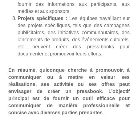
fournir des informations aux participants, aux
médias et aux sponsors.
Projets spécifiques :
Les équipes travaillant sur
des projets spécifiques, tels que des campagnes
publicitaires, des initiatives communautaires, des
lancements de produits, des événements culturels,
etc., peuvent créer des press-books pour
documenter et promouvoir leurs efforts.
En résumé, quiconque cherche à promouvoir, à
communiquer ou à mettre en valeur ses
réalisations, ses activités ou ses offres peut
envisager de créer un pressbook. L’objectif
principal est de fournir un outil efficace pour
communiquer de manière professionnelle et
concise avec diverses parties prenantes.