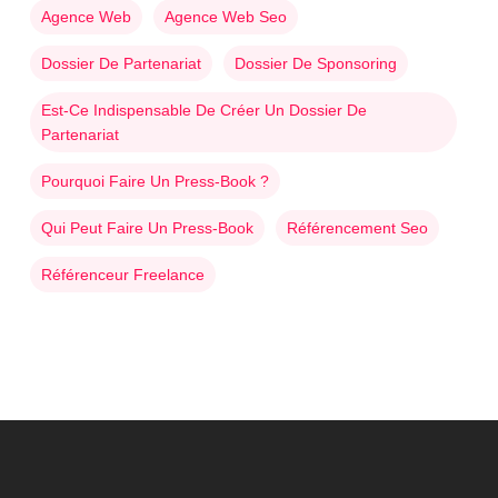
Agence Web
Agence Web Seo
Dossier De Partenariat
Dossier De Sponsoring
Est-Ce Indispensable De Créer Un Dossier De
Partenariat
Pourquoi Faire Un Press-Book ?
Qui Peut Faire Un Press-Book
Référencement Seo
Référenceur Freelance