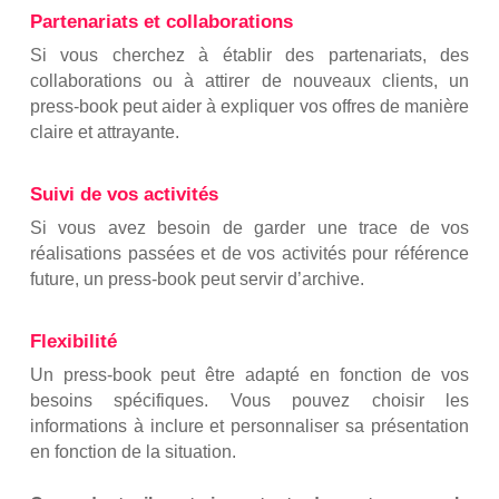
Partenariats et collaborations
Si vous cherchez à établir des partenariats, des
collaborations ou à attirer de nouveaux clients, un
press-book peut aider à expliquer vos offres de manière
claire et attrayante.
Suivi de vos activités
Si vous avez besoin de garder une trace de vos
réalisations passées et de vos activités pour référence
future, un press-book peut servir d’archive.
Flexibilité
Un press-book peut être adapté en fonction de vos
besoins spécifiques. Vous pouvez choisir les
informations à inclure et personnaliser sa présentation
en fonction de la situation.