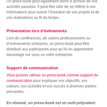
Un press-book peut également servir d’archive de vos
activités passées. Il peut être utile de se référer à ces
informations pour suivre l’évolution de vos projets et de
vos réalisations au fil du temps.
Présentation lors d’événements
Lors de conférences, de salons professionnels ou
d’événements similaires, un press-book peut être
distribué aux participants pour qu’ils en apprennent
davantage sur vous ou votre entreprise.
Support de communication
Vous pouvez utiliser un press-book comme support de
communication
pour expliquer vos objectifs, vos
valeurs, vos activités et vos succès à diverses parties
prenantes.
En résumé, un press-book est un outil polyvalent