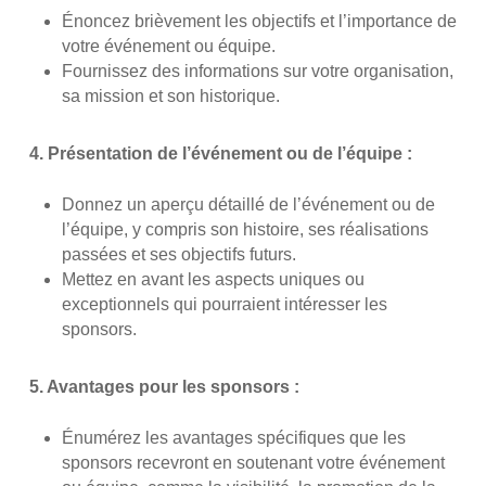
Énoncez brièvement les objectifs et l’importance de
votre événement ou équipe.
Fournissez des informations sur votre organisation,
sa mission et son historique.
4. Présentation de l’événement ou de l’équipe :
Donnez un aperçu détaillé de l’événement ou de
l’équipe, y compris son histoire, ses réalisations
passées et ses objectifs futurs.
Mettez en avant les aspects uniques ou
exceptionnels qui pourraient intéresser les
sponsors.
5. Avantages pour les sponsors :
Énumérez les avantages spécifiques que les
sponsors recevront en soutenant votre événement