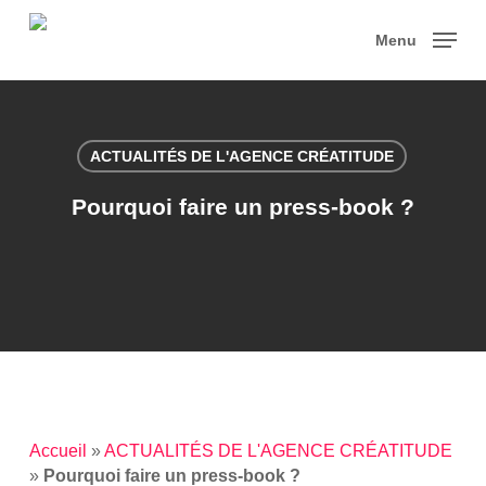
Skip
to
Menu
main
content
ACTUALITÉS DE L'AGENCE CRÉATITUDE
Pourquoi faire un press-book ?
Accueil
»
ACTUALITÉS DE L'AGENCE CRÉATITUDE
»
Pourquoi faire un press-book ?