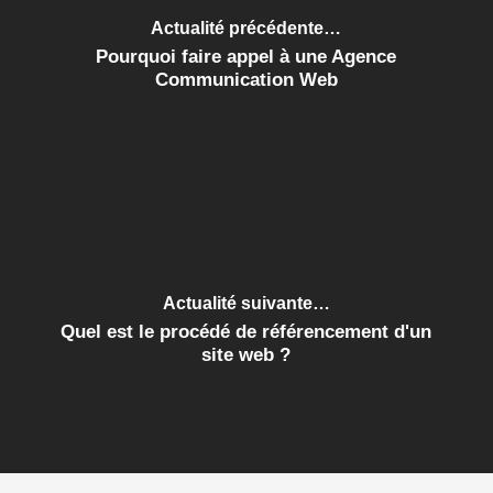
Actualité précédente…
Pourquoi faire appel à une Agence
Communication Web
Actualité suivante…
Quel est le procédé de référencement d'un
site web ?