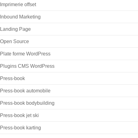
impression offset
Imprimerie numérique
Imprimerie offset
Inbound Marketing
Landing Page
Open Source
Plate forme WordPress
Plugins CMS WordPress
Press-book
Press-book automobile
Press-book bodybuilding
Press-book jet ski