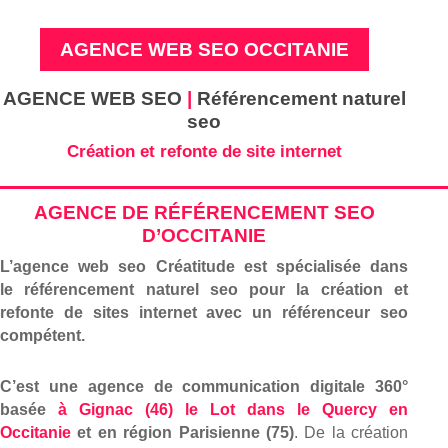
AGENCE WEB SEO OCCITANIE
AGENCE WEB SEO
|
Référencement naturel
seo
Création et refonte de site internet
AGENCE DE RÉFÉRENCEMENT SEO
D’OCCITANIE
L’agence web seo Créatitude est spécialisée dans
le
référencement naturel seo pour la création et
refonte de sites internet avec un référenceur seo
compétent.
C’est une agence de communication digitale 360°
basée
à Gignac (46) le Lot dans le Quercy en
Occitanie
et en région Parisienne (75)
. De la création