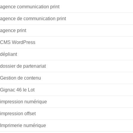
agence communication print
agence de communication print
agence print
CMS WordPress
dépliant
dossier de partenariat
Gestion de contenu
Gignac 46 le Lot
impression numérique