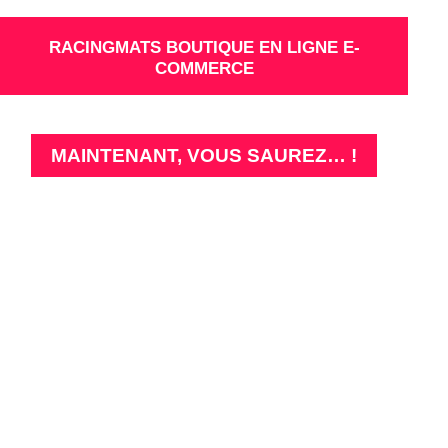
E-COMMERCE
RACINGMATS BOUTIQUE EN LIGNE E-
COMMERCE
MAINTENANT, VOUS SAUREZ… !