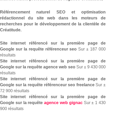
Référencement naturel SEO et optimisation
rédactionnel du site web dans les moteurs de
recherches pour le développement de la clientèle de
Créatitude.
Site internet référencé sur la première page de
Google sur la requête référenceur seo
Sur ± 187 000
résultats
Site internet référencé sur la première page de
Google sur la requête agence web seo
Sur ± 9 430 000
résultats
Site internet référencé sur la première page de
Google sur la requête référenceur seo freelance
Sur ±
72 900 résultats
Site internet référencé sur la première page de
Google sur la requête
agence web gignac
Sur ± 1 430
900 résultats