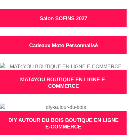
Salon SOFINS 2027
Cadeaux Moto Personnalisé
MAT4YOU BOUTIQUE EN LIGNE E-
COMMERCE
DIY AUTOUR DU BOIS BOUTIQUE EN LIGNE