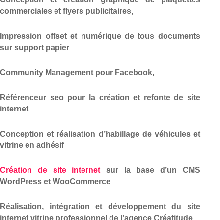
commerciales et flyers publicitaires,
Impression offset et numérique de tous documents
sur support papier
Community Management pour Facebook,
Référenceur seo pour la création et refonte de site
internet
Conception et réalisation d’habillage de véhicules et
vitrine en adhésif
Création de site internet
sur la base d’un CMS
WordPress et WooCommerce
Réalisation, intégration et développement du site
internet vitrine professionnel de l’agence Créatitude,