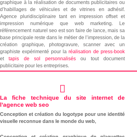
graphique à la réalisation de documents publicitaires ou
d’habillages de véhicules et de vitrines en adhésif.
Agence pluridisciplinaire tant en impression offset et
impression numérique que web marketing. Le
référencement naturel seo est son faire de lance, mais sa
base principale reste dans le métier de l’impression, de la
création graphique, photogravure, scanner avec un
graphiste expérimenté pour la
réalisation de press-book
et
tapis de sol personnalisés
ou tout document
publicitaire pour les entreprises.
La fiche technique du site internet de
l’agence web seo
Conception et création du logotype pour une identité
visuelle reconnue dans le monde du web,
Conception et création graphique de plaquettes