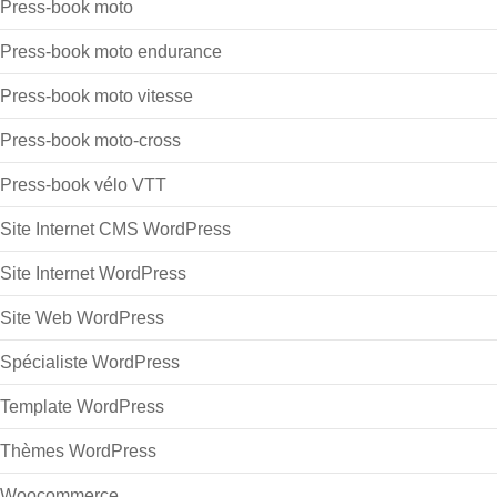
Press-book karting
Press-book moto
Press-book moto endurance
Press-book moto vitesse
Press-book moto-cross
Press-book vélo VTT
Site Internet CMS WordPress
Site Internet WordPress
Site Web WordPress
Spécialiste WordPress
Template WordPress