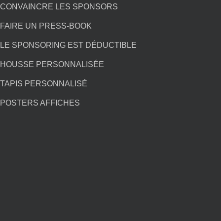
PRESS-BOOK PERSONNALISÉ
CONVAINCRE LES SPONSORS
FAIRE UN PRESS-BOOK
LE SPONSORING EST DÉDUCTIBLE
HOUSSE PERSONNALISÉE
TAPIS PERSONNALISÉ
POSTERS AFFICHES