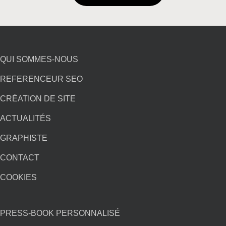
▷Adhésif ▷Marketing…?
CONTACTEZ-NOUS
QUI SOMMES-NOUS
REFERENCEUR SEO
CRÉATION DE SITE
ACTUALITÉS
GRAPHISTE
CONTACT
COOKIES