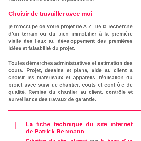
Choisir de travailler avec moi
je m’occupe de votre projet de A-Z. De la recherche
d’un terrain ou du bien immobilier à la première
visite des lieux au développement des premières
idées et faisabilité du projet.
Toutes démarches administratives et estimation des
couts. Projet, dessins et plans, aide au client a
choisir les materieaux et appareils. réalisation du
projet avec suivi de chantier, couts et contrôle de
qualité.
Remise du chantier au client. contrôle et
surveillance des travaux de garantie.
La fiche technique du site internet
de Patrick Rebmann