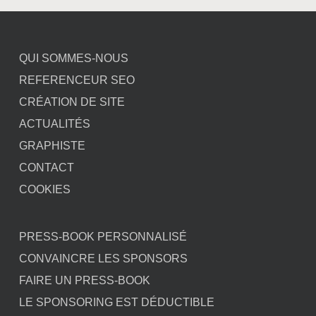
QUI SOMMES-NOUS
REFERENCEUR SEO
CRÉATION DE SITE
ACTUALITÉS
GRAPHISTE
CONTACT
COOKIES
PRESS-BOOK PERSONNALISÉ
CONVAINCRE LES SPONSORS
FAIRE UN PRESS-BOOK
LE SPONSORING EST DÉDUCTIBLE