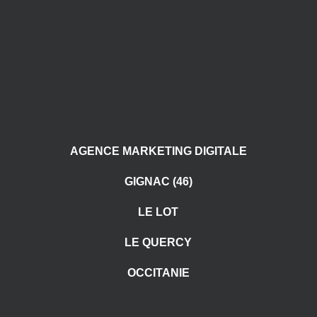
AGENCE MARKETING DIGITALE
GIGNAC (46)
LE LOT
LE QUERCY
OCCITANIE