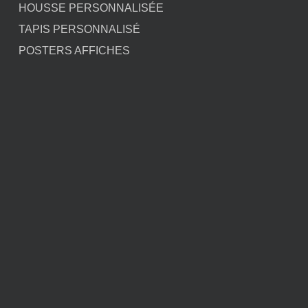
HOUSSE PERSONNALISÉE
TAPIS PERSONNALISÉ
POSTERS AFFICHES