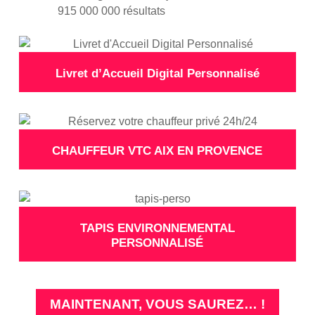
915 000 000 résultats
Livret d’Accueil Digital Personnalisé
CHAUFFEUR VTC AIX EN PROVENCE
TAPIS ENVIRONNEMENTAL
PERSONNALISÉ
MAINTENANT, VOUS SAUREZ… !