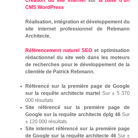
Création du site internet
sur
la base d’un
CMS WordPress
Réalisation, intégration et développement du
site internet professionnel de Rebmann
Architecte,
Référencement naturel SEO
et optimisation
rédactionnel du site web dans les moteurs
de recherches pour le développement de la
clientèle de Patrick Rebmann.
Référencé sur la première page de Google
sur la requête architecte martel
Sur ± 5 370
000 résultats
Site référencé sur la première page de
Google sur la requête architecte dplg 46
Sur
± 120 000 résultats
Site internet référencé sur la première page
de Google sur la requête architecte 46
Sur ±