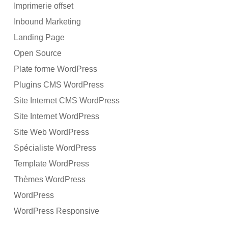
Imprimerie offset
Inbound Marketing
Landing Page
Open Source
Plate forme WordPress
Plugins CMS WordPress
Site Internet CMS WordPress
Site Internet WordPress
Site Web WordPress
Spécialiste WordPress
Template WordPress
Thèmes WordPress
WordPress
WordPress Responsive