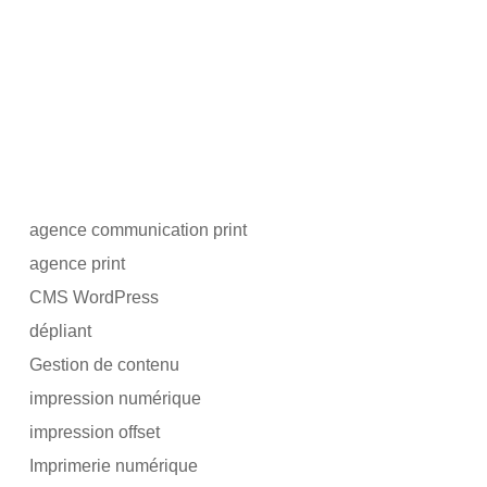
agence communication print
agence print
CMS WordPress
dépliant
Gestion de contenu
impression numérique
impression offset
Imprimerie numérique