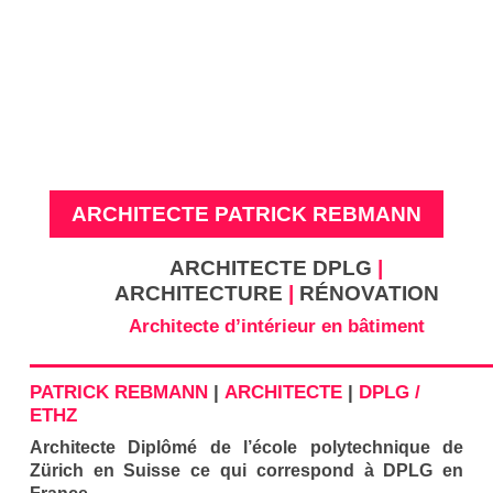
ARCHITECTE PATRICK REBMANN
ARCHITECTE DPLG
|
ARCHITECTURE
|
RÉNOVATION
Architecte d’intérieur en bâtiment
PATRICK REBMANN
|
ARCHITECTE
|
DPLG /
ETHZ
Architecte Diplômé de l’école polytechnique de
Zürich en Suisse ce qui correspond à DPLG en