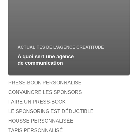
ACTUALITÉS DE L'AGENCE CRÉATITUDE
A quoi sert une agence
de communication
PRESS-BOOK PERSONNALISÉ
CONVAINCRE LES SPONSORS
FAIRE UN PRESS-BOOK
LE SPONSORING EST DÉDUCTIBLE
HOUSSE PERSONNALISÉE
TAPIS PERSONNALISÉ