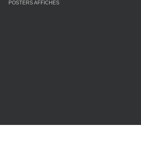
POSTERS AFFICHES