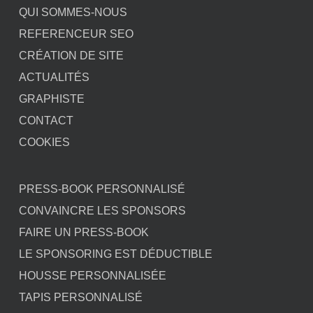
QUI SOMMES-NOUS
REFERENCEUR SEO
CRÉATION DE SITE
ACTUALITÉS
GRAPHISTE
CONTACT
COOKIES
PRESS-BOOK PERSONNALISÉ
CONVAINCRE LES SPONSORS
FAIRE UN PRESS-BOOK
LE SPONSORING EST DÉDUCTIBLE
HOUSSE PERSONNALISÉE
TAPIS PERSONNALISÉ