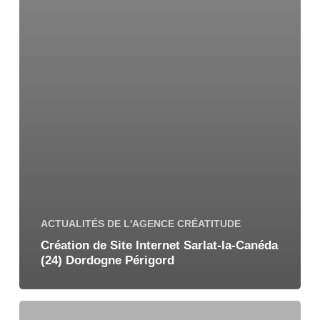
ACTUALITÉS DE L'AGENCE CRÉATITUDE
Création de Site Internet Sarlat-la-Canéda
(24) Dordogne Périgord
Création