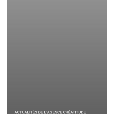
ACTUALITÉS DE L'AGENCE CRÉATITUDE