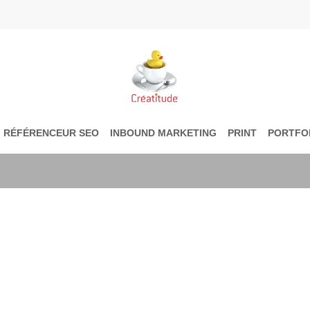
RÉFÉRENCEUR SEO
INBOUND MARKETING
PRINT
PORTFO