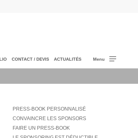
LIO
CONTACT / DEVIS
ACTUALITÉS
Menu
PRESS-BOOK PERSONNALISÉ
CONVAINCRE LES SPONSORS
FAIRE UN PRESS-BOOK
LE SPONSORING EST DÉDUCTIBLE