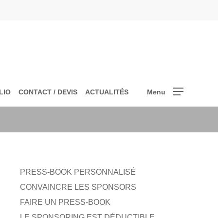
LIO
CONTACT / DEVIS
ACTUALITÉS
Menu
PRESS-BOOK PERSONNALISÉ
CONVAINCRE LES SPONSORS
FAIRE UN PRESS-BOOK
LE SPONSORING EST DÉDUCTIBLE