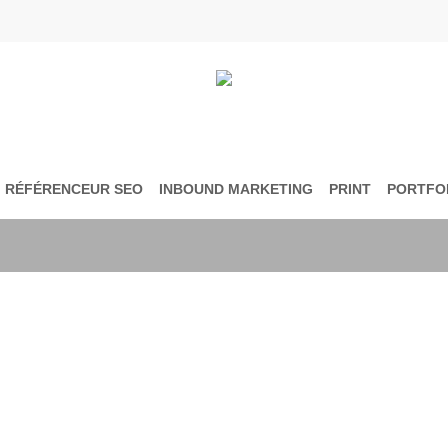
RÉFÉRENCEUR SEO
INBOUND MARKETING
PRINT
PORTFO