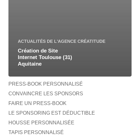
ACTUALITÉS DE L'AGENCE CRÉATITUDE
Création de Site
Internet Toulouse (31)
Aquitaine
PRESS-BOOK PERSONNALISÉ
CONVAINCRE LES SPONSORS
FAIRE UN PRESS-BOOK
LE SPONSORING EST DÉDUCTIBLE
HOUSSE PERSONNALISÉE
TAPIS PERSONNALISÉ