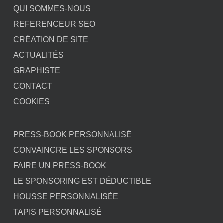
QUI SOMMES-NOUS
REFERENCEUR SEO
CRÉATION DE SITE
ACTUALITÉS
GRAPHISTE
CONTACT
COOKIES
PRESS-BOOK PERSONNALISÉ
CONVAINCRE LES SPONSORS
FAIRE UN PRESS-BOOK
LE SPONSORING EST DÉDUCTIBLE
HOUSSE PERSONNALISÉE
TAPIS PERSONNALISÉ