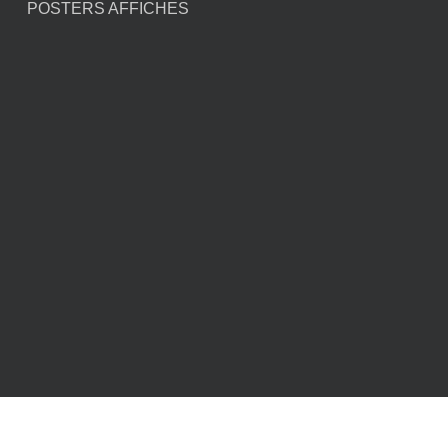
POSTERS AFFICHES