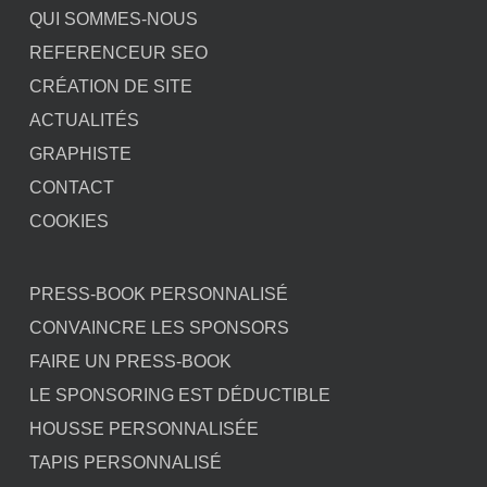
QUI SOMMES-NOUS
REFERENCEUR SEO
CRÉATION DE SITE
ACTUALITÉS
GRAPHISTE
CONTACT
COOKIES
PRESS-BOOK PERSONNALISÉ
CONVAINCRE LES SPONSORS
FAIRE UN PRESS-BOOK
LE SPONSORING EST DÉDUCTIBLE
HOUSSE PERSONNALISÉE
TAPIS PERSONNALISÉ