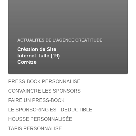
ACTUALITÉS DE L'AGENCE CRÉATITUDE
Création de Site
Internet Tulle (19)
Corrèze
PRESS-BOOK PERSONNALISÉ
CONVAINCRE LES SPONSORS
FAIRE UN PRESS-BOOK
LE SPONSORING EST DÉDUCTIBLE
HOUSSE PERSONNALISÉE
TAPIS PERSONNALISÉ