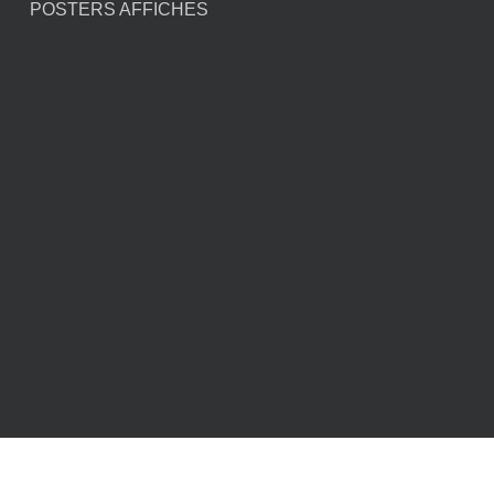
POSTERS AFFICHES