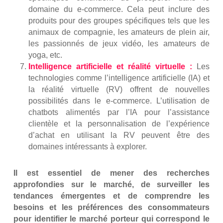
domaine du e-commerce. Cela peut inclure des
produits pour des groupes spécifiques tels que les
animaux de compagnie, les amateurs de plein air,
les passionnés de jeux vidéo, les amateurs de
yoga, etc.
Intelligence artificielle et réalité virtuelle :
Les
technologies comme l’intelligence artificielle (IA) et
la réalité virtuelle (RV) offrent de nouvelles
possibilités dans le e-commerce. L’utilisation de
chatbots alimentés par l’IA pour l’assistance
clientèle et la personnalisation de l’expérience
d’achat en utilisant la RV peuvent être des
domaines intéressants à explorer.
Il est essentiel de mener des recherches
approfondies sur le marché, de surveiller les
tendances émergentes et de comprendre les
besoins et les préférences des consommateurs
pour identifier le marché porteur qui correspond le