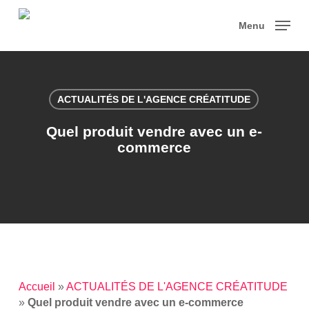
Skip
to
Menu
main
content
ACTUALITÉS DE L'AGENCE CRÉATITUDE
Quel produit vendre avec un e-
commerce
Accueil
»
ACTUALITÉS DE L'AGENCE CRÉATITUDE
»
Quel produit vendre avec un e-commerce