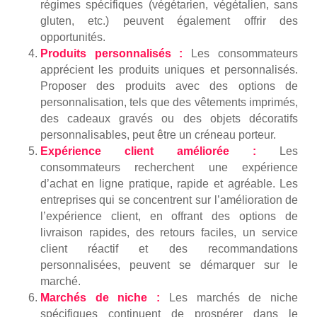
régimes spécifiques (végétarien, végétalien, sans
gluten, etc.) peuvent également offrir des
opportunités.
Produits personnalisés :
Les consommateurs
apprécient les produits uniques et personnalisés.
Proposer des produits avec des options de
personnalisation, tels que des vêtements imprimés,
des cadeaux gravés ou des objets décoratifs
personnalisables, peut être un créneau porteur.
Expérience client améliorée :
Les
consommateurs recherchent une expérience
d’achat en ligne pratique, rapide et agréable. Les
entreprises qui se concentrent sur l’amélioration de
l’expérience client, en offrant des options de
livraison rapides, des retours faciles, un service
client réactif et des recommandations
personnalisées, peuvent se démarquer sur le
marché.
Marchés de niche :
Les marchés de niche
spécifiques continuent de prospérer dans le