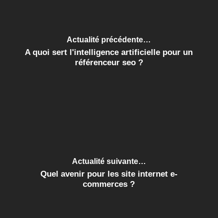
Actualité précédente…
A quoi sert l'intelligence artificielle pour un
référenceur seo ?
Actualité suivante…
Quel avenir pour les site internet e-
commerces ?