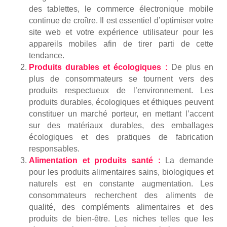
des tablettes, le commerce électronique mobile
continue de croître. Il est essentiel d’optimiser votre
site web et votre expérience utilisateur pour les
appareils mobiles afin de tirer parti de cette
tendance.
Produits durables et écologiques :
De plus en
plus de consommateurs se tournent vers des
produits respectueux de l’environnement. Les
produits durables, écologiques et éthiques peuvent
constituer un marché porteur, en mettant l’accent
sur des matériaux durables, des emballages
écologiques et des pratiques de fabrication
responsables.
Alimentation et produits santé :
La demande
pour les produits alimentaires sains, biologiques et
naturels est en constante augmentation. Les
consommateurs recherchent des aliments de
qualité, des compléments alimentaires et des
produits de bien-être. Les niches telles que les