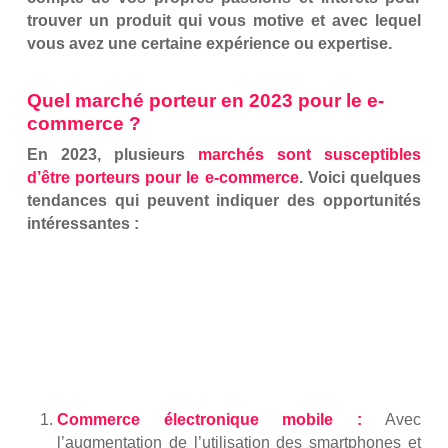
trouver un produit qui vous motive et avec lequel
vous avez une certaine expérience ou expertise.
Quel marché porteur en 2023 pour le e-
commerce ?
En 2023, plusieurs
marchés sont susceptibles
d’être porteurs pour le e-commerce
. Voici quelques
tendances qui peuvent indiquer des opportunités
intéressantes :
Commerce électronique mobile :
Avec
l’augmentation de l’utilisation des smartphones et