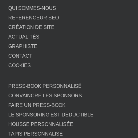
QUI SOMMES-NOUS
REFERENCEUR SEO
CRÉATION DE SITE
ACTUALITÉS
GRAPHISTE
CONTACT
COOKIES
PRESS-BOOK PERSONNALISÉ
CONVAINCRE LES SPONSORS
FAIRE UN PRESS-BOOK
LE SPONSORING EST DÉDUCTIBLE
HOUSSE PERSONNALISÉE
TAPIS PERSONNALISÉ