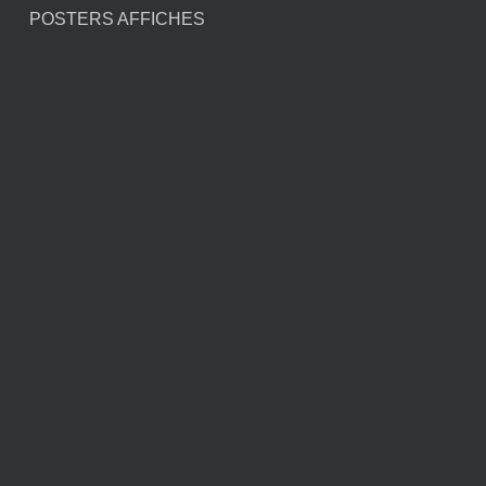
POSTERS AFFICHES