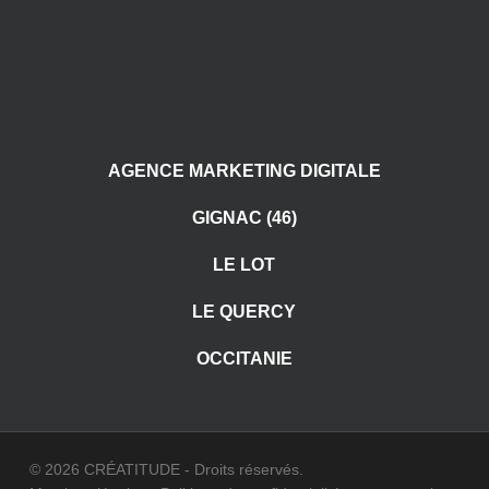
AGENCE MARKETING DIGITALE
GIGNAC (46)
LE LOT
LE QUERCY
OCCITANIE
© 2026 CRÉATITUDE - Droits réservés.