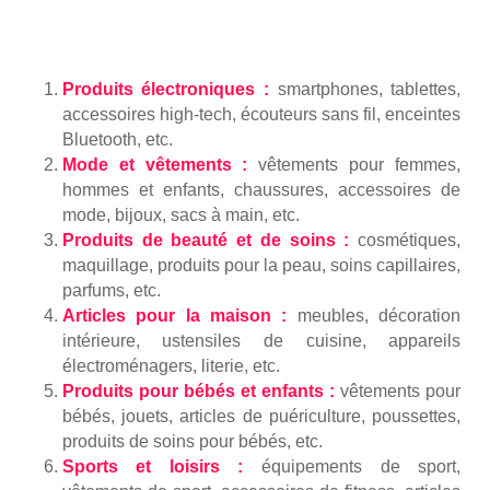
Produits électroniques :
smartphones, tablettes,
accessoires high-tech, écouteurs sans fil, enceintes
Bluetooth, etc.
Mode et vêtements :
vêtements pour femmes,
hommes et enfants, chaussures, accessoires de
mode, bijoux, sacs à main, etc.
Produits de beauté et de soins :
cosmétiques,
maquillage, produits pour la peau, soins capillaires,
parfums, etc.
Articles pour la maison :
meubles, décoration
intérieure, ustensiles de cuisine, appareils
électroménagers, literie, etc.
Produits pour bébés et enfants :
vêtements pour
bébés, jouets, articles de puériculture, poussettes,
produits de soins pour bébés, etc.
Sports et loisirs :
équipements de sport,