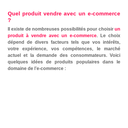
Quel produit vendre avec un e-commerce
?
Il existe de nombreuses possibilités pour choisir
un
produit à vendre avec un e-commerce
. Le choix
dépend de divers facteurs tels que vos intérêts,
votre expérience, vos compétences, le marché
actuel et la demande des consommateurs. Voici
quelques idées de produits populaires dans le
domaine de l’e-commerce :