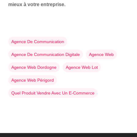
mieux à votre entreprise.
Agence De Communication
Agence De Communication Digitale
Agence Web
Agence Web Dordogne
Agence Web Lot
Agence Web Périgord
Quel Produit Vendre Avec Un E-Commerce