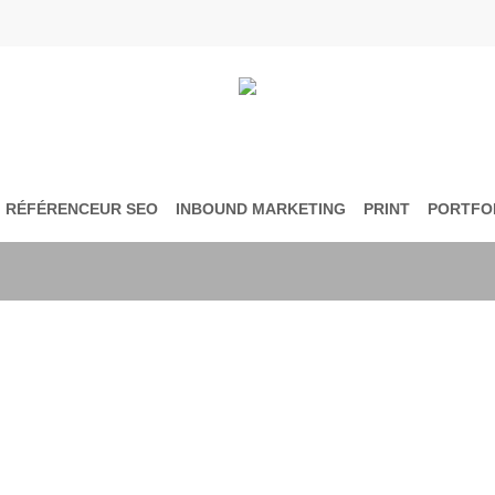
RÉFÉRENCEUR SEO
INBOUND MARKETING
PRINT
PORTFO