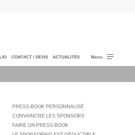
LIO
CONTACT / DEVIS
ACTUALITÉS
Menu
PRESS-BOOK PERSONNALISÉ
CONVAINCRE LES SPONSORS
FAIRE UN PRESS-BOOK
LE SPONSORING EST DÉDUCTIBLE