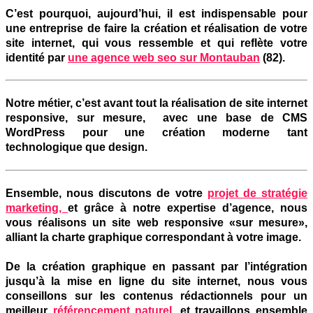
C’est pourquoi, aujourd’hui,
il est indispensable pour
une entreprise
de faire la création et réalisation de votre
site internet, qui vous ressemble et qui
reflète votre
identité par
une agence web seo sur Montauban
(82).
Notre métier, c’est avant tout la réalisation de site internet
responsive, sur mesure, avec une base de CMS
WordPress pour une création moderne tant
technologique que design.
Ensemble, nous discutons de votre
projet de stratégie
marketing,
et grâce à notre expertise d’agence, nous
vous réalisons un site web responsive
«sur mesure»,
alliant la charte graphique correspondant à votre image.
De la création graphique en passant par l’intégration
jusqu’à la mise en ligne du site internet, nous vous
conseillons sur les contenus rédactionnels pour un
meilleur
référencement naturel
, et travaillons ensemble