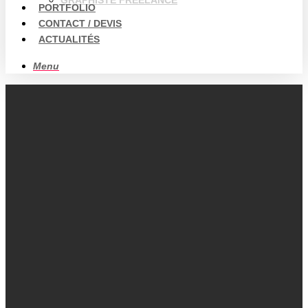
GRAPHISTE FREELANCE
PORTFOLIO
CONTACT / DEVIS
ACTUALITÉS
Menu