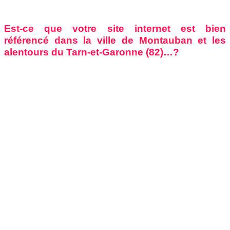
Est-ce que votre site internet est bien
référencé dans la ville de Montauban et les
alentours du Tarn-et-Garonne (82)…?