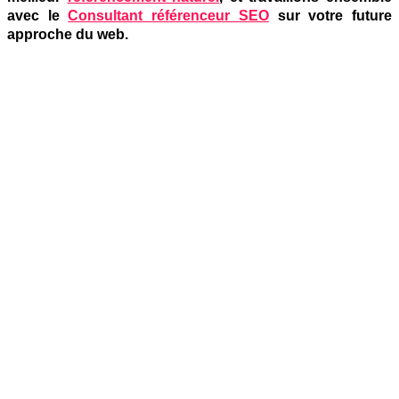
avec le
Consultant référenceur SEO
sur votre future
approche du web.