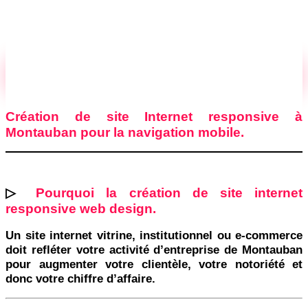
Création de site Internet responsive à
Montauban pour la navigation mobile.
▷
Pourquoi la création de site internet
responsive web design.
Un
site internet vitrine, institutionnel ou e-commerce
doit
refléter votre activité d’entreprise
de Montauban
pour augmenter votre clientèle, votre notoriété et
donc votre chiffre d’affaire.